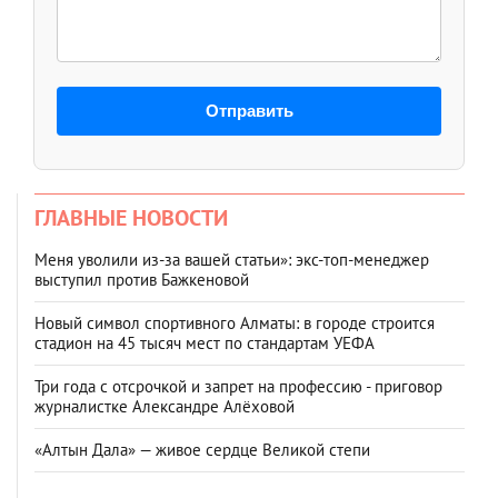
Отправить
ГЛАВНЫЕ НОВОСТИ
Меня уволили из-за вашей статьи»: экс-топ-менеджер
выступил против Бажкеновой
Новый символ спортивного Алматы: в городе строится
стадион на 45 тысяч мест по стандартам УЕФА
Три года с отсрочкой и запрет на профессию - приговор
журналистке Александре Алёховой
«Алтын Дала» — живое сердце Великой степи