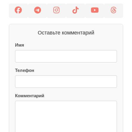
Оставьте комментарий
Имя
Телефон
Комментарий