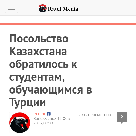
Меню
Посольство
Казахстана
обратилось к
студентам,
обучающимся в
Турции
РАТЕЛЬ
2903 ПРОСМОТРОВ
0
Воскресенье, 12 Фев
2023, 09:00