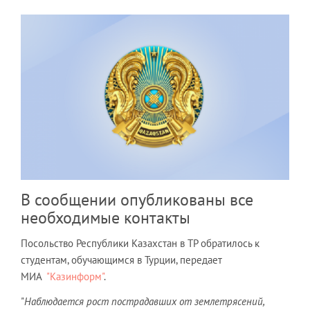
В сообщении опубликованы все
необходимые контакты
Посольство Республики Казахстан в ТР обратилось к
студентам, обучающимся в Турции, передает
МИА
"Казинформ"
.
"
Наблюдается рост пострадавших от землетрясений,