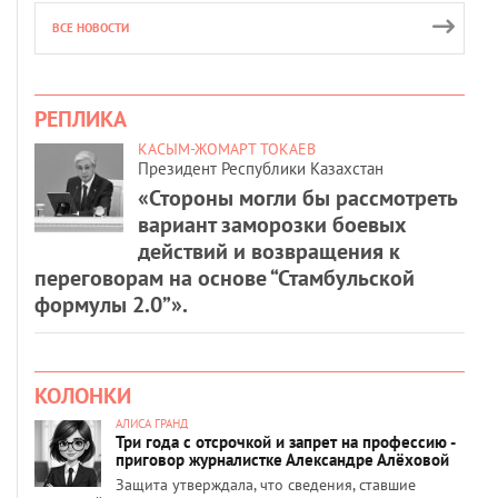
ВСЕ НОВОСТИ
РЕПЛИКА
КАСЫМ-ЖОМАРТ ТОКАЕВ
Президент Республики Казахстан
«Стороны могли бы рассмотреть
вариант заморозки боевых
действий и возвращения к
переговорам на основе “Стамбульской
формулы 2.0”».
КОЛОНКИ
АЛИСА ГРАНД
Три года с отсрочкой и запрет на профессию -
приговор журналистке Александре Алёховой
Защита утверждала, что сведения, ставшие