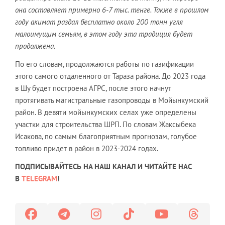
она составляет примерно 6-7 тыс. тенге. Также в прошлом
году акимат раздал бесплатно около 200 тонн угля
малоимущим семьям, в этом году эта традиция будет
продолжена.
По его словам, продолжаются работы по газификации
этого самого отдаленного от Тараза района. До 2023 года
в Шу будет построена АГРС, после этого начнут
протягивать магистральные газопроводы в Мойынкумский
район. В девяти мойынкумских селах уже определены
участки для строительства ШРП. По словам Жаксыбека
Исакова, по самым благоприятным прогнозам, голубое
топливо придет в район в 2023-2024 годах.
ПОДПИСЫВАЙТЕСЬ НА НАШ КАНАЛ И ЧИТАЙТЕ НАС
В
TELEGRAM
!