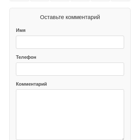
Оставьте комментарий
Имя
Телефон
Комментарий