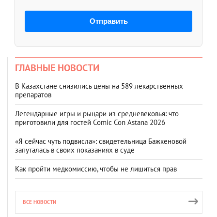
Отправить
ГЛАВНЫЕ НОВОСТИ
В Казахстане снизились цены на 589 лекарственных
препаратов
Легендарные игры и рыцари из средневековья: что
приготовили для гостей Comic Con Astana 2026
«Я сейчас чуть подвисла»: свидетельница Бажкеновой
запуталась в своих показаниях в суде
Как пройти медкомиссию, чтобы не лишиться прав
ВСЕ НОВОСТИ