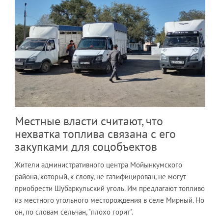
Местные власти считают, что
нехватка топлива связана с его
закупками для соцобъектов
Жители административного центра Мойынкумского
района, который, к слову, не газифицирован, не могут
приобрести Шубаркульский уголь. Им предлагают топливо
из местного угольного месторождения в селе Мирный. Но
он, по словам сельчан, "плохо горит".