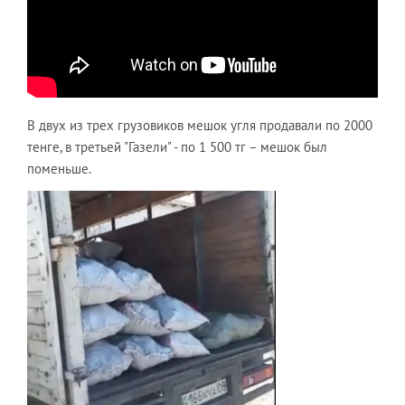
В двух из трех грузовиков мешок угля продавали по 2000
тенге, в третьей "Газели" - по 1 500 тг – мешок был
поменьше.