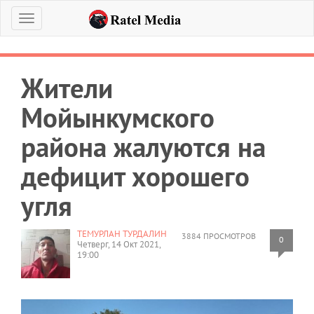
Меню
Жители
Мойынкумского
района жалуются на
дефицит хорошего
угля
ТЕМУРЛАН ТУРДАЛИН
3884 ПРОСМОТРОВ
0
Четверг, 14 Окт 2021,
19:00