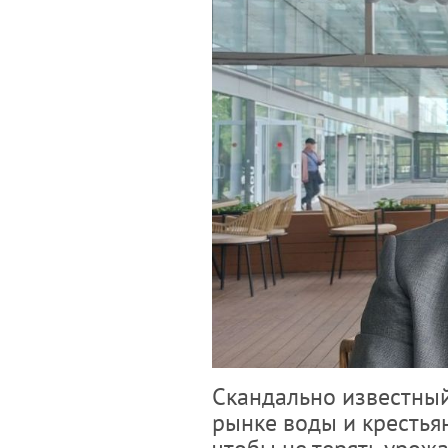
Скандально известный
рынке воды и крестья