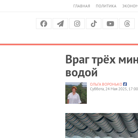
ГЛАВНАЯ
ПОЛИТИКА
ЭКОНО
Враг трёх ми
водой
ОЛЬГА ВОРОНЬКО
Суббота, 24 Мая 2025, 17:00