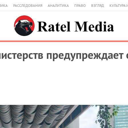
МИКА
РАССЛЕДОВАНИЯ
АНАЛИТИКА
ПРАВО
ВЗГЛЯД
КУЛЬТУРА 
нистерств предупреждает 