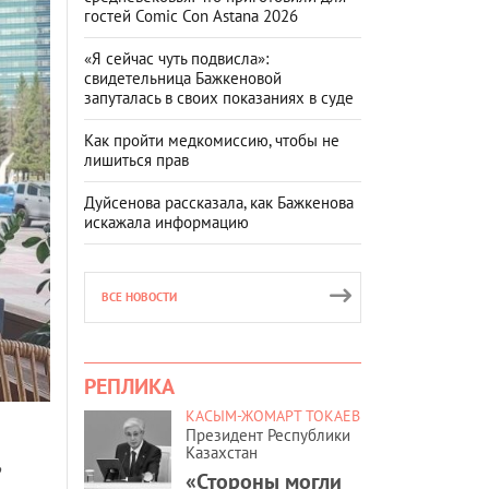
гостей Comic Con Astana 2026
«Я сейчас чуть подвисла»:
свидетельница Бажкеновой
запуталась в своих показаниях в суде
Как пройти медкомиссию, чтобы не
лишиться прав
Дуйсенова рассказала, как Бажкенова
искажала информацию
ВСЕ НОВОСТИ
РЕПЛИКА
КАСЫМ-ЖОМАРТ ТОКАЕВ
Президент Республики
Казахстан
«Стороны могли