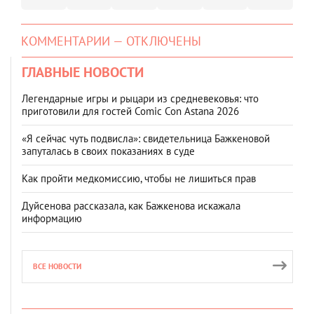
КОММЕНТАРИИ — ОТКЛЮЧЕНЫ
ГЛАВНЫЕ НОВОСТИ
Легендарные игры и рыцари из средневековья: что
приготовили для гостей Comic Con Astana 2026
«Я сейчас чуть подвисла»: свидетельница Бажкеновой
запуталась в своих показаниях в суде
Как пройти медкомиссию, чтобы не лишиться прав
Дуйсенова рассказала, как Бажкенова искажала
информацию
ВСЕ НОВОСТИ