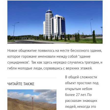
Новое общежитие появилось на месте бесхозного здания,
которое горожане именовали между собой "здание
суицидников". Так как здесь нередко случались трагедии, и
гибли молодые люди, сорвавшись с верхних этажей.
В общей сложности
объект простоял под
ЧИТАЙТЕ ТАКЖЕ
открытым небом
более 27 лет. По
рассказам знающих
людей, некогда это