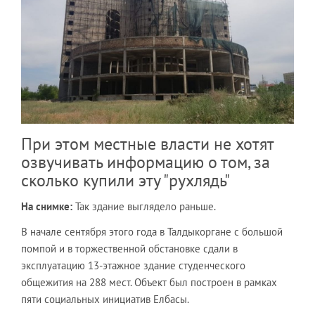
При этом местные власти не хотят
озвучивать информацию о том, за
сколько купили эту "рухлядь"
На снимке:
Так здание выглядело раньше.
В начале сентября этого года в Талдыкоргане с большой
помпой и в торжественной обстановке сдали в
эксплуатацию 13-этажное здание студенческого
общежития на 288 мест. Объект был построен в рамках
пяти социальных инициатив Елбасы.