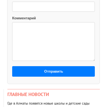
Комментарий
Отправить
ГЛАВНЫЕ НОВОСТИ
Где в Алматы появятся новые школы и детские сады