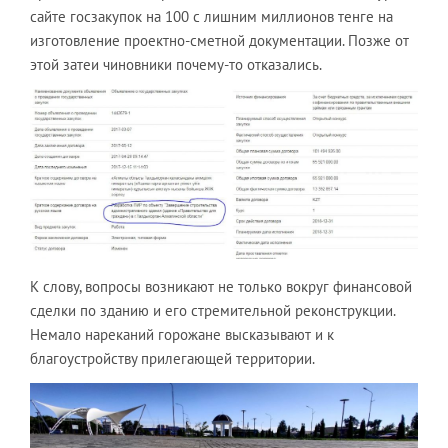
сайте госзакупок на 100 с лишним миллионов тенге на
изготовление проектно-сметной документации. Позже от
этой затеи чиновники почему-то отказались.
К слову, вопросы возникают не только вокруг финансовой
сделки по зданию и его стремительной реконструкции.
Немало нареканий горожане высказывают и к
благоустройству прилегающей территории.