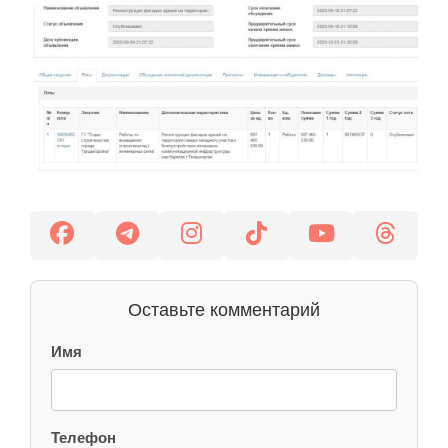
Оставьте комментарий
Имя
Телефон