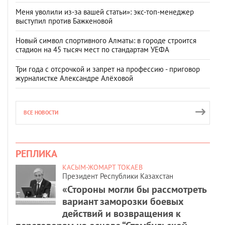
Меня уволили из-за вашей статьи»: экс-топ-менеджер
выступил против Бажкеновой
Новый символ спортивного Алматы: в городе строится
стадион на 45 тысяч мест по стандартам УЕФА
Три года с отсрочкой и запрет на профессию - приговор
журналистке Александре Алёховой
ВСЕ НОВОСТИ
РЕПЛИКА
КАСЫМ-ЖОМАРТ ТОКАЕВ
Президент Республики Казахстан
«Стороны могли бы рассмотреть
вариант заморозки боевых
действий и возвращения к