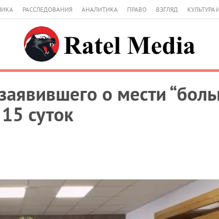
МИКА
РАССЛЕДОВАНИЯ
АНАЛИТИКА
ПРАВО
ВЗГЛЯД
КУЛЬТУРА 
 заявившего о мести “боль
 15 суток