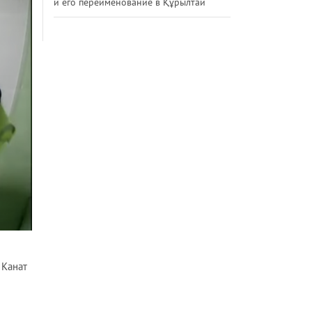
и его переименование в Құрылтай
 Канат