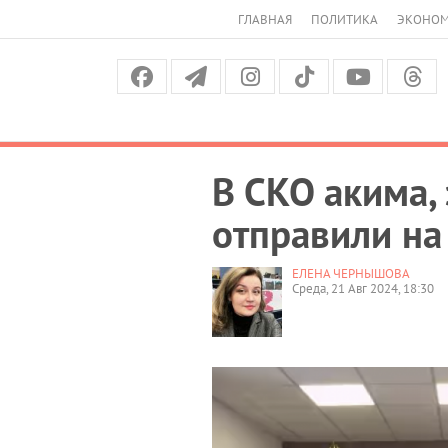
ГЛАВНАЯ
ПОЛИТИКА
ЭКОНО
В СКО акима,
отправили на
ЕЛЕНА ЧЕРНЫШОВА
Среда, 21 Авг 2024, 18:30