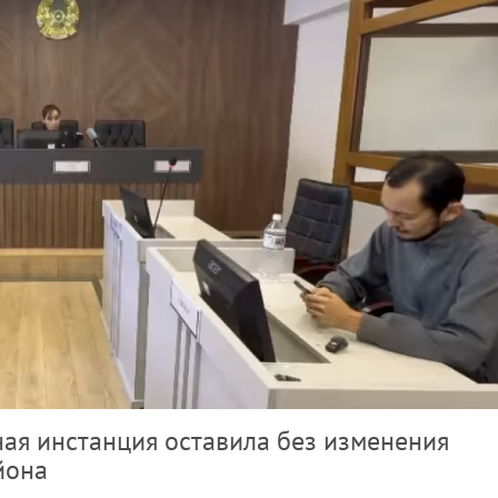
ая инстанция оставила без изменения
йона