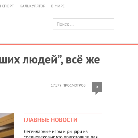
И СПОРТ
КАЛЬКУЛЯТОР
В МИРЕ
ших людей”, всё же
17179 ПРОСМОТРОВ
0
ГЛАВНЫЕ НОВОСТИ
Легендарные игры и рыцари из
средневековья: что приготовили для