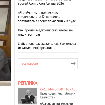
гостей Comic Con Astana 2026
«Я сейчас чуть подвисла»:
свидетельница Бажкеновой
запуталась в своих показаниях в суде
Как пройти медкомиссию, чтобы не
лишиться прав
Дуйсенова рассказала, как Бажкенова
искажала информацию
ВСЕ НОВОСТИ
РЕПЛИКА
КАСЫМ-ЖОМАРТ ТОКАЕВ
Президент Республики
Казахстан
«Стороны могли