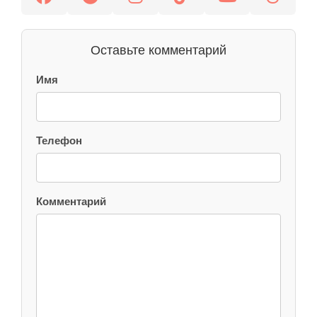
Оставьте комментарий
Имя
Телефон
Комментарий