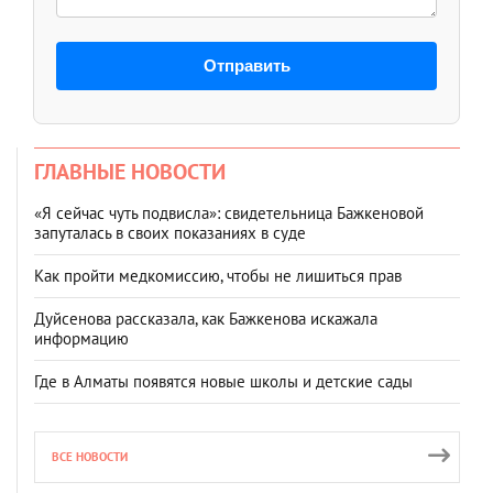
Отправить
ГЛАВНЫЕ НОВОСТИ
«Я сейчас чуть подвисла»: свидетельница Бажкеновой
запуталась в своих показаниях в суде
Как пройти медкомиссию, чтобы не лишиться прав
Дуйсенова рассказала, как Бажкенова искажала
информацию
Где в Алматы появятся новые школы и детские сады
ВСЕ НОВОСТИ