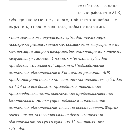
хозяйством. Но даже
те, кто работает в АПК,
субсидии получает не для того, чтобы чего-то побольше
вырастить, а просто ради того, чтобы их потратить.
- Большинством получателей субсидий такие меры
поддержки расценивались как обязанность государства по
компенсации затрат аграриев, без ориентира на конечный
результат,
- сообщил Смаилов.
- Выплата субсидий
приобрела "социальный" характер. Необходимость
встречных обязательств в Концепции развития АПК
предусмотрена только по четырем направлениям субсидий
из 17. А они все должны приводить к повышению
производительности, обеспечению продовольственной
безопасности. Но текущие подходы к определению
встречных обязательств этого не обеспечивают. Формы
отчетности, подтверждающие факт исполнения
обязательств, отсутствуют по 15 направлениям
субсидий.