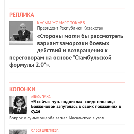
РЕПЛИКА
КАСЫМ-ЖОМАРТ ТОКАЕВ
Президент Республики Казахстан
«Стороны могли бы рассмотреть
вариант заморозки боевых
действий и возвращения к
переговорам на основе “Стамбульской
формулы 2.0”».
КОЛОНКИ
АЛИСА ГРАНД
«Я сейчас чуть подвисла»: свидетельница
Бажкеновой запуталась в своих показаниях в
суде
Вопрос о сумме ущерба загнал Масальскую в угол
ОЛЕСЯ ШЛЕПНЕВА