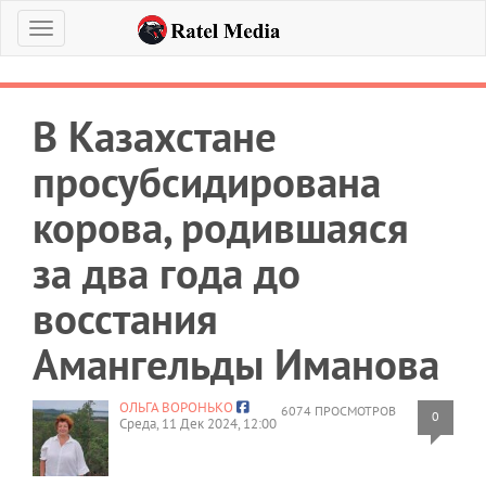
Меню
В Казахстане
просубсидирована
корова, родившаяся
за два года до
восстания
Амангельды Иманова
ОЛЬГА ВОРОНЬКО
6074 ПРОСМОТРОВ
0
Среда, 11 Дек 2024, 12:00