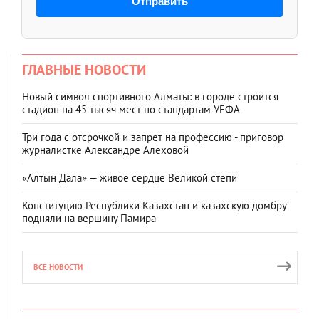
Отправить
ГЛАВНЫЕ НОВОСТИ
Новый символ спортивного Алматы: в городе строится
стадион на 45 тысяч мест по стандартам УЕФА
Три года с отсрочкой и запрет на профессию - приговор
журналистке Александре Алёховой
«Алтын Дала» — живое сердце Великой степи
Конституцию Республики Казахстан и казахскую домбру
подняли на вершину Памира
ВСЕ НОВОСТИ