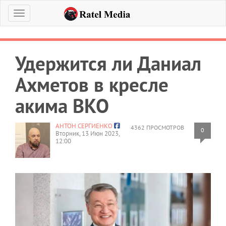
Меню
Удержится ли Даниал
Ахметов в кресле
акима ВКО
АНТОН СЕРГИЕНКО
4362 ПРОСМОТРОВ
0
Вторник, 13 Июн 2023,
12:00