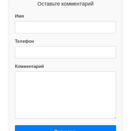
Оставьте комментарий
Имя
Телефон
Комментарий