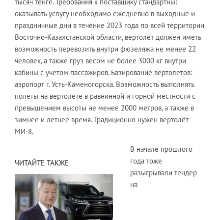
тысяч тенге. Требования к поставщику стандартны:
оказывать услугу необходимо ежедневно в выходные и
праздничные дни в течение 2023 года по всей территории
Восточно-Казахстанской области, вертолёт должен иметь
возможность перевозить внутри фюзеляжа не менее 22
человек, а также груз весом не более 3000 кг внутри
кабины с учетом пассажиров. Базирование вертолетов:
аэропорт г. Усть-Каменогорска. Возможность выполнять
полеты на вертолете в равнинной и горной местности с
превышением высоты не менее 2000 метров, а также в
зимнее и летнее время. Традиционно нужен вертолёт
МИ-8.
В начале прошлого
года тоже
ЧИТАЙТЕ ТАКЖЕ
разыгрывали тендер
на