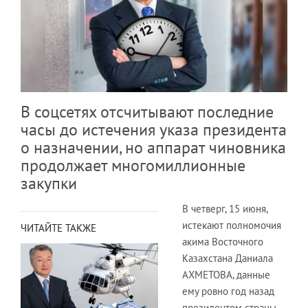
В соцсетях отсчитывают последние
часы до истечения указа президента
о назначении, но аппарат чиновника
продолжает многомиллионные
закупки
В четверг, 15 июня,
истекают полномочия
ЧИТАЙТЕ ТАКЖЕ
акима Восточного
Казахстана Даниала
АХМЕТОВА, данные
ему ровно год назад
президентом страны