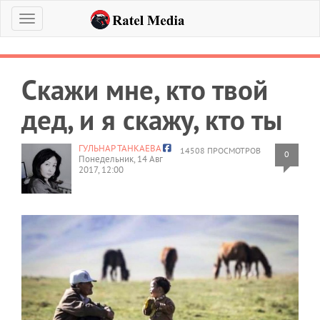
Меню
Скажи мне, кто твой
дед, и я скажу, кто ты
ГУЛЬНАР ТАНКАЕВА
14508 ПРОСМОТРОВ
0
Понедельник, 14 Авг
2017, 12:00