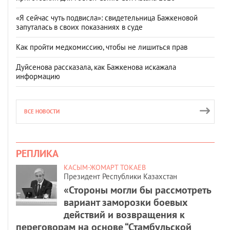
«Я сейчас чуть подвисла»: свидетельница Бажкеновой
запуталась в своих показаниях в суде
Как пройти медкомиссию, чтобы не лишиться прав
Дуйсенова рассказала, как Бажкенова искажала
информацию
ВСЕ НОВОСТИ
РЕПЛИКА
КАСЫМ-ЖОМАРТ ТОКАЕВ
Президент Республики Казахстан
«Стороны могли бы рассмотреть
вариант заморозки боевых
действий и возвращения к
переговорам на основе “Стамбульской