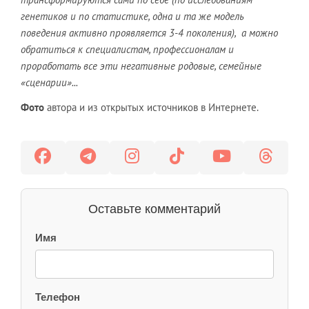
генетиков и по статистике, одна и та же модель
поведения активно проявляется 3-4 поколения), а можно
обратиться к специалистам, профессионалам и
проработать все эти негативные родовые, семейные
«сценарии»...
Фото
автора и из открытых источников в Интернете.
Оставьте комментарий
Имя
Телефон