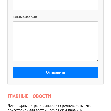
Комментарий
Отправить
ГЛАВНЫЕ НОВОСТИ
Легендарные игры и рыцари из средневековья: что
приготовили для гостей Comic Con Astana 2026