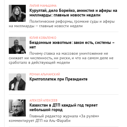
ЛИЛИЯ МАНЬШИНА
Курултай, дело Борейко, амнистия и аферы на
миллиарды: главные новости недели
Политические реформы, громкие суды и аферы
на миллиарды — главные новости недели
ЮЛИЯ КОВАЛЕНКО
Бездомные животные: закон есть, системы –
нет
Почему ставка на массовое уничтожение не
снижает ни численность, ни риски, и что на самом деле не
сработало в действующей модели
РОМАН АЛЬМАНСКИЙ
Криптоплатеж при Президенте
АЛЕКСЕЙ АЛЕКСЕЕВ
Казахстан в ДТП каждый год теряет
небольшой город
Главный редактор журнала «За рулём»
комментирует ДТП на Аль-Фараби