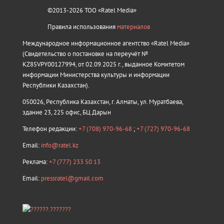
©2013-2026 ТОО «Ratel Media»
Правила использования
материалов
Международное информационное агентство «Ratel Media»
(Свидетельство о постановке на переучёт №
KZ85VPY00127994, от 02.09.2025 г., выданное Комитетом
информации Министерства культуры и информации
Республики Казахстан).
050026, Республика Казахстан, г. Алматы, ул. Муратбаева,
здание 23, 225 офис, БЦ Дарын
Телефон редакции:
+7 (708) 970-96-68
;
+7 (727) 970-96-68
Email:
info@ratel.kz
Реклама:
+7 (777) 233 50 13
Email:
pressratel@gmail.com