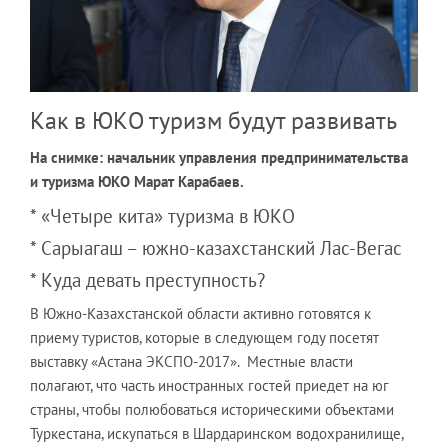
Как в ЮКО туризм будут развивать
На снимке: начальник управления предпринимательства
и туризма ЮКО Марат Карабаев.
* «Четыре кита» туризма в ЮКО
* Сарыагаш – южно-казахстанский Лас-Вегас
* Куда девать преступность?
В Южно-Казахстанской области активно готовятся к
приему туристов, которые в следующем году посетят
выставку «Астана ЭКСПО-2017». Местные власти
полагают, что часть иностранных гостей приедет на юг
страны, чтобы полюбоваться историческими объектами
Туркестана, искупаться в Шардаринском водохранилище,