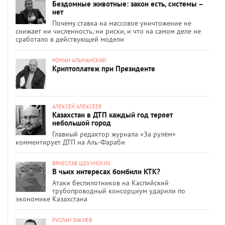
Бездомные животные: закон есть, системы –
нет
Почему ставка на массовое уничтожение не
снижает ни численность, ни риски, и что на самом деле не
сработало в действующей модели
РОМАН АЛЬМАНСКИЙ
Криптоплатеж при Президенте
АЛЕКСЕЙ АЛЕКСЕЕВ
Казахстан в ДТП каждый год теряет
небольшой город
Главный редактор журнала «За рулём»
комментирует ДТП на Аль-Фараби
ВЯЧЕСЛАВ ЩЕКУНСКИХ
В чьих интересах бомбили КТК?
Атаки беспилотников на Каспийский
трубопроводный консорциум ударили по
экономике Казахстана
РУСЛАН ЗАКИЕВ