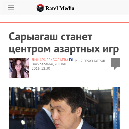
Меню
Сарыагаш станет
центром азартных игр
ДИНАРА БЕКБОЛАЕВА
9117 ПРОСМОТРОВ
0
Воскресенье, 20 Ноя
2016, 12:30