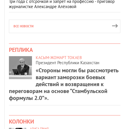
Три года с отсрочкой и запрет на профессию - приговор
журналистке Александре Алёховой
ВСЕ НОВОСТИ
РЕПЛИКА
КАСЫМ-ЖОМАРТ ТОКАЕВ
Президент Республики Казахстан
«Стороны могли бы рассмотреть
вариант заморозки боевых
действий и возвращения к
переговорам на основе “Стамбульской
формулы 2.0”».
КОЛОНКИ
АЛИСА ГРАНД