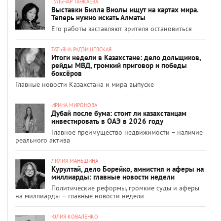
ГУЛЬНАР ТАНКАЕВА
Выставки Билла Виолы ищут на картах мира.
Теперь нужно искать Алматы
Его работы заставляют зрителя остановиться
ТАТЬЯНА РАДЗИШЕВСКАЯ
Итоги недели в Казахстане: дело дольщиков,
рейды МВД, громкий приговор и победы
боксёров
Главные новости Казахстана и мира выпуске
ИРИНА МИРОНОВА
Дубай после бума: стоит ли казахстанцам
инвестировать в ОАЭ в 2026 году
Главное преимущество недвижимости – наличие
реального актива
ЛИЛИЯ МАНЬШИНА
Курултай, дело Борейко, амнистия и аферы на
миллиарды: главные новости недели
Политические реформы, громкие суды и аферы
на миллиарды — главные новости недели
ЮЛИЯ КОВАЛЕНКО