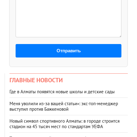
Отправить
ГЛАВНЫЕ НОВОСТИ
Где в Алматы появятся новые школы и детские сады
Меня уволили из-за вашей статьи»: экс-топ-менеджер
выступил против Бажкеновой
Новый символ спортивного Алматы: в городе строится
стадион на 45 тысяч мест по стандартам УЕФА