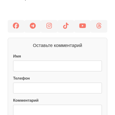
Оставьте комментарий
Имя
Телефон
Комментарий