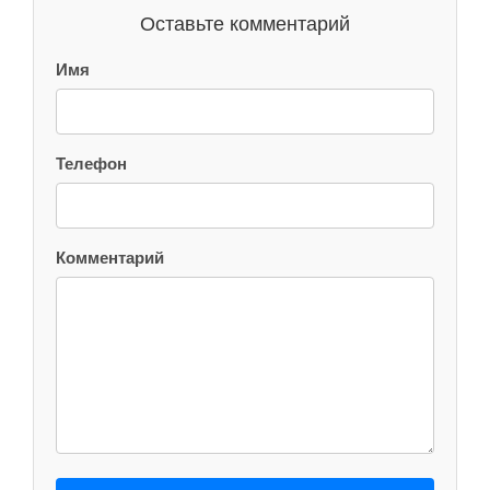
Оставьте комментарий
Имя
Телефон
Комментарий