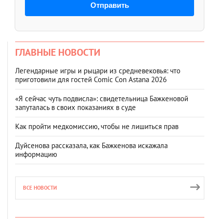
Отправить
ГЛАВНЫЕ НОВОСТИ
Легендарные игры и рыцари из средневековья: что
приготовили для гостей Comic Con Astana 2026
«Я сейчас чуть подвисла»: свидетельница Бажкеновой
запуталась в своих показаниях в суде
Как пройти медкомиссию, чтобы не лишиться прав
Дуйсенова рассказала, как Бажкенова искажала
информацию
ВСЕ НОВОСТИ