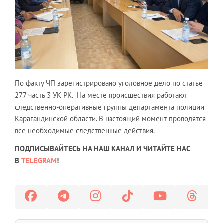
По факту ЧП зарегистрировано уголовное дело по статье
277 часть 3 УК РК. На месте происшествия работают
следственно-оперативные группы департамента полиции
Карагандинской области. В настоящий момент проводятся
все необходимые следственные действия.
ПОДПИСЫВАЙТЕСЬ НА НАШ КАНАЛ И ЧИТАЙТЕ НАС
В
TELEGRAM
!