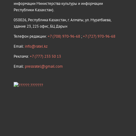
информации Министерства культуры и информации
Республики Казахстан).
050026, Республика Казахстан, г. Алматы, ул. Муратбаева,
здание 23, 225 офис, БЦ Дарын
Телефон редакции:
+7 (708) 970-96-68
;
+7 (727) 970-96-68
Email:
info@ratel.kz
Реклама:
+7 (777) 233 50 13
Email:
pressratel@gmail.com