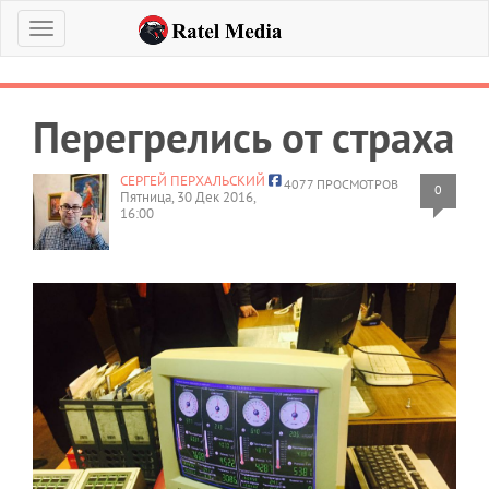
Меню
Перегрелись от страха
СЕРГЕЙ ПЕРХАЛЬСКИЙ
4077 ПРОСМОТРОВ
0
Пятница, 30 Дек 2016,
16:00