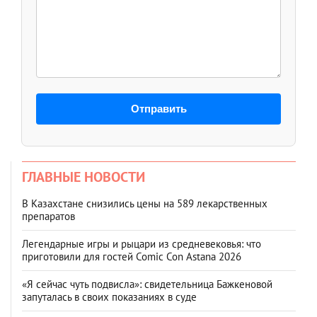
Отправить
ГЛАВНЫЕ НОВОСТИ
В Казахстане снизились цены на 589 лекарственных
препаратов
Легендарные игры и рыцари из средневековья: что
приготовили для гостей Comic Con Astana 2026
«Я сейчас чуть подвисла»: свидетельница Бажкеновой
запуталась в своих показаниях в суде