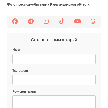
Фото пресс-службы акима Карагандинской области.
Оставьте комментарий
Имя
Телефон
Комментарий