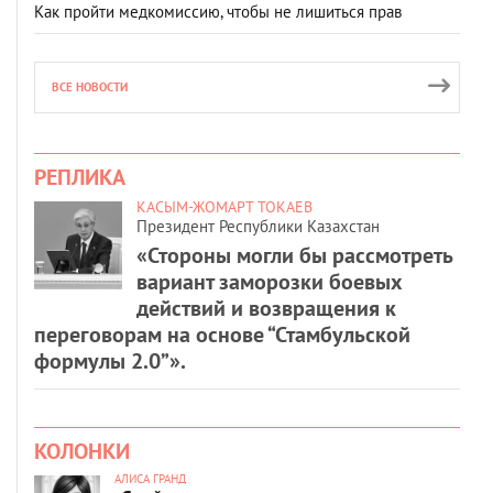
Как пройти медкомиссию, чтобы не лишиться прав
ВСЕ НОВОСТИ
РЕПЛИКА
КАСЫМ-ЖОМАРТ ТОКАЕВ
Президент Республики Казахстан
«Стороны могли бы рассмотреть
вариант заморозки боевых
действий и возвращения к
переговорам на основе “Стамбульской
формулы 2.0”».
КОЛОНКИ
АЛИСА ГРАНД