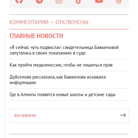
КОММЕНТАРИИ — ОТКЛЮЧЕНЫ
ГЛАВНЫЕ НОВОСТИ
«Я сейчас чуть подвисла»: свидетельница Бажкеновой
запуталась в своих показаниях в суде
Как пройти медкомиссию, чтобы не лишиться прав
Дуйсенова рассказала, как Бажкенова искажала
информацию
Где в Алматы появятся новые школы и детские сады
ВСЕ НОВОСТИ