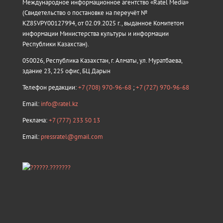
Международное информационное агентство «Ratel Media»
(Свидетельство о постановке на переучёт №
KZ85VPY00127994, от 02.09.2025 г., выданное Комитетом
информации Министерства культуры и информации
Республики Казахстан).
050026, Республика Казахстан, г. Алматы, ул. Муратбаева,
здание 23, 225 офис, БЦ Дарын
Телефон редакции:
+7 (708) 970-96-68
;
+7 (727) 970-96-68
Email:
info@ratel.kz
Реклама:
+7 (777) 233 50 13
Email:
pressratel@gmail.com