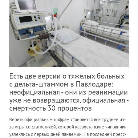
Есть две версии о тяжёлых больных
с дельта-штаммом в Павлодаре:
неофициальная - они из реанимации
уже не возвращаются, официальная -
смертность 30 процентов
Верить официальным цифрам становится все труднее из-
за игры со статистикой, которой казахстанские чиновники
увлеклись с первых дней пандемии. На последней пресс-