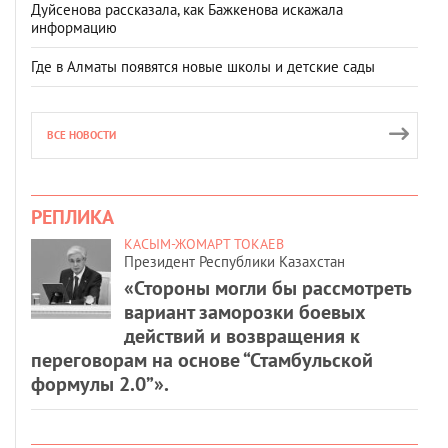
Дуйсенова рассказала, как Бажкенова искажала
информацию
Где в Алматы появятся новые школы и детские сады
ВСЕ НОВОСТИ
РЕПЛИКА
КАСЫМ-ЖОМАРТ ТОКАЕВ
Президент Республики Казахстан
«Стороны могли бы рассмотреть
вариант заморозки боевых
действий и возвращения к
переговорам на основе “Стамбульской
формулы 2.0”».