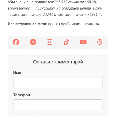
объяснению не поддаются:
"17 522 случая или 58,2%
заболеваемости приходится на областной центр, в том
числе с симптомами 23241 и без симптомов – 76931…".
Иллюстративное фото:
пресс-служба акимата Алматы.
Оставьте комментарий
Имя
Телефон