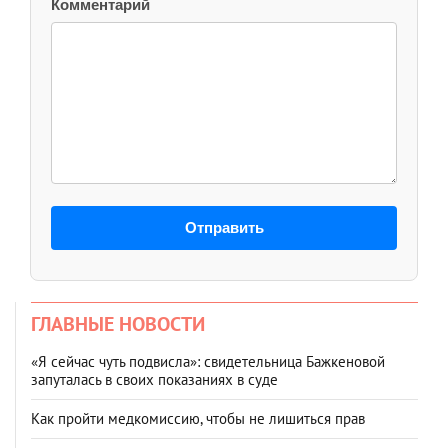
Комментарий
Отправить
ГЛАВНЫЕ НОВОСТИ
«Я сейчас чуть подвисла»: свидетельница Бажкеновой
запуталась в своих показаниях в суде
Как пройти медкомиссию, чтобы не лишиться прав