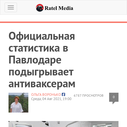
Меню
Официальная
статистика в
Павлодаре
подыгрывает
антиваксерам
ОЛЬГА ВОРОНЬКО
6787 ПРОСМОТРОВ
0
Среда, 04 Авг 2021, 19:00