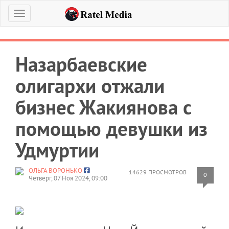
Меню
Назарбаевские
олигархи отжали
бизнес Жакиянова с
помощью девушки из
Удмуртии
ОЛЬГА ВОРОНЬКО
14629 ПРОСМОТРОВ
0
Четверг, 07 Ноя 2024, 09:00