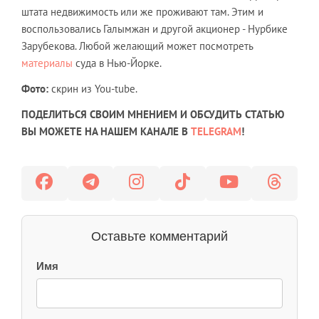
штата недвижимость или же проживают там. Этим и
воспользовались Галымжан и другой акционер - Нурбике
Зарубекова. Любой желающий может посмотреть
материалы
суда в Нью-Йорке.
Фото:
скрин из You-tube.
ПОДЕЛИТЬСЯ СВОИМ МНЕНИЕМ И ОБСУДИТЬ СТАТЬЮ
ВЫ МОЖЕТЕ НА НАШЕМ КАНАЛЕ В
TELEGRAM
!
Оставьте комментарий
Имя