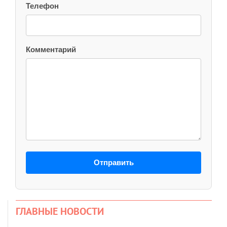
Телефон
Комментарий
Отправить
ГЛАВНЫЕ НОВОСТИ