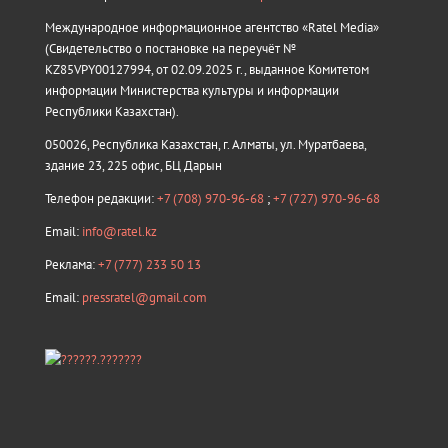
Международное информационное агентство «Ratel Media»
(Свидетельство о постановке на переучёт №
KZ85VPY00127994, от 02.09.2025 г., выданное Комитетом
информации Министерства культуры и информации
Республики Казахстан).
050026, Республика Казахстан, г. Алматы, ул. Муратбаева,
здание 23, 225 офис, БЦ Дарын
Телефон редакции:
+7 (708) 970-96-68
;
+7 (727) 970-96-68
Email:
info@ratel.kz
Реклама:
+7 (777) 233 50 13
Email:
pressratel@gmail.com