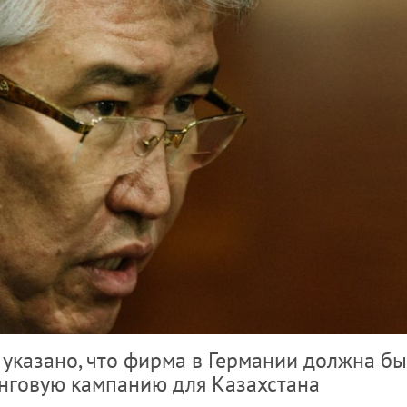
 указано, что фирма в Германии должна б
нговую кампанию для Казахстана