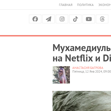
ГЛАВНАЯ
ПОЛИТИКА
ЭКОНО
Мухамедиулы 
на Netflix и D
АНАСТАСИЯ БАГРОВА
Пятница, 12 Янв 2024, 09:00