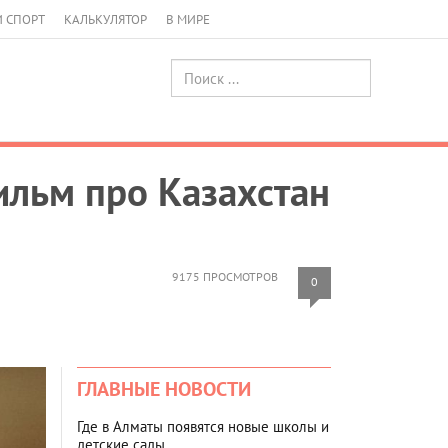
И СПОРТ
КАЛЬКУЛЯТОР
В МИРЕ
льм про Казахстан
9175 ПРОСМОТРОВ
0
ГЛАВНЫЕ НОВОСТИ
Где в Алматы появятся новые школы и
детские сады