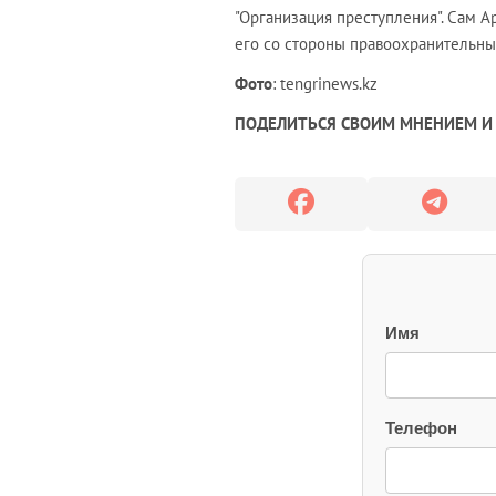
"Организация преступления". Сам 
его со стороны правоохранительны
Фото
: tengrinews.kz
ПОДЕЛИТЬСЯ СВОИМ МНЕНИЕМ И 
Имя
Телефон