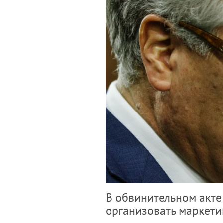
В обвинительном акте
организовать маркети