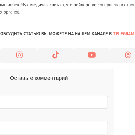
Арыстанбек Мухамедиулы считает, что рейдерство совершено в отн
х органов.
ОБСУДИТЬ СТАТЬЮ ВЫ МОЖЕТЕ НА НАШЕМ КАНАЛЕ В
TELEGRAM
Оставьте комментарий