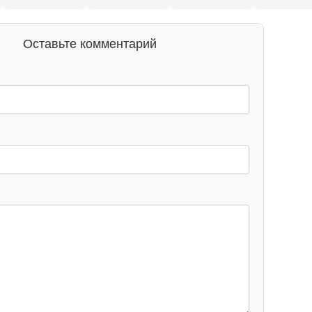
Оставьте комментарий