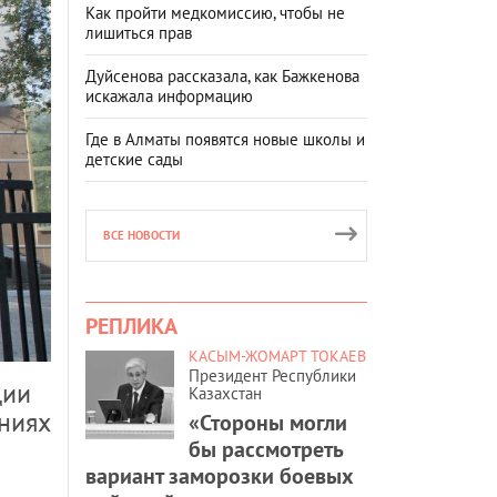
Как пройти медкомиссию, чтобы не
лишиться прав
Дуйсенова рассказала, как Бажкенова
искажала информацию
Где в Алматы появятся новые школы и
детские сады
ВСЕ НОВОСТИ
РЕПЛИКА
КАСЫМ-ЖОМАРТ ТОКАЕВ
Президент Республики
ции
Казахстан
ниях
«Стороны могли
бы рассмотреть
вариант заморозки боевых