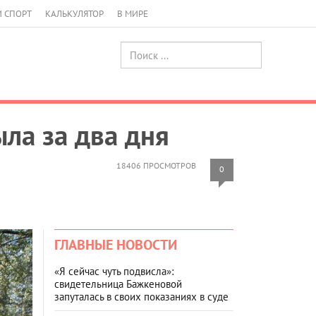
И СПОРТ
КАЛЬКУЛЯТОР
В МИРЕ
ла за два дня
18406 ПРОСМОТРОВ
0
ГЛАВНЫЕ НОВОСТИ
«Я сейчас чуть подвисла»:
свидетельница Бажкеновой
запуталась в своих показаниях в суде