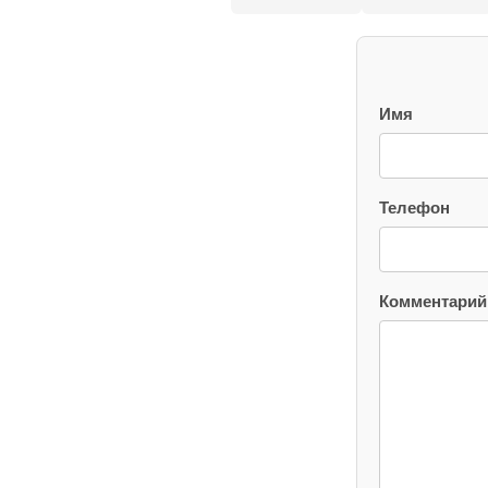
Имя
Телефон
Комментарий