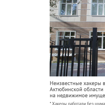
Неизвестные хакеры 
Актюбинской области 
на недвижимое имуще
* Хакеры работали без шума