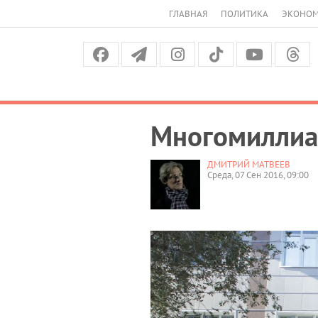
ГЛАВНАЯ
ПОЛИТИКА
ЭКОНО
Многомиллиар
ДМИТРИЙ МАТВЕЕВ
Среда, 07 Сен 2016, 09:00