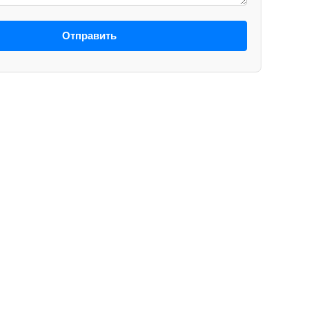
Отправить