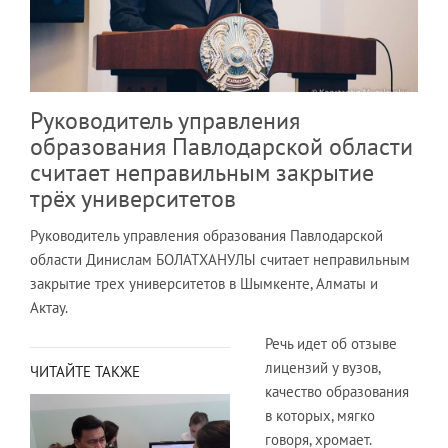
Руководитель управления
образования Павлодарской области
считает неправильным закрытие
трёх университетов
Руководитель управления образования Павлодарской
области Динислам БОЛАТХАНУЛЫ считает неправильным
закрытие трех университетов в Шымкенте, Алматы и
Актау.
Речь идет об отзыве
лицензий у вузов,
ЧИТАЙТЕ ТАКЖЕ
качество образования
в которых, мягко
говоря, хромает.