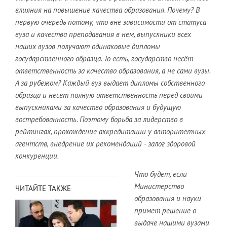
влияния на повышение качества образования. Почему? В
первую очередь потому, что вне зависимости от статуса
вуза и качества преподавания в нем, выпускники всех
наших вузов получают одинаковые дипломы
государственного образца. То есть, государство несёт
ответственность за качество образования, а не сами вузы.
А за рубежом? Каждый вуз выдает дипломы собственного
образца и несет полную ответственность перед своими
выпускниками за качество образования и будущую
востребованность. Поэтому борьба за лидерство в
рейтингах, прохождение аккредитации у авторитетных
агентств, внедрение их рекомендаций - залог здоровой
конкуренции.
Что будет, если
Министерство
ЧИТАЙТЕ ТАКЖЕ
образования и науки
примет решение о
выдаче нашими вузами