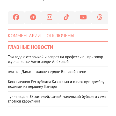
КОММЕНТАРИИ — ОТКЛЮЧЕНЫ
ГЛАВНЫЕ НОВОСТИ
Три года с отсрочкой и запрет на профессию - приговор
журналистке Александре Алёховой
«Алтын Дала» — живое сердце Великой степи
Конституцию Республики Казахстан и казахскую домбру
подняли на вершину Памира
Туннель для 38 жителей, самый маленький буйвол и семь
глотков каррулима