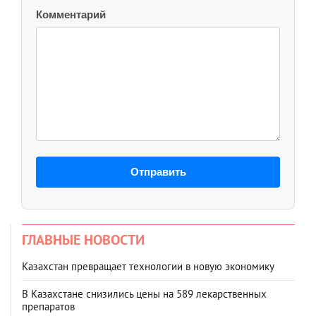
Комментарий
Отправить
ГЛАВНЫЕ НОВОСТИ
Казахстан превращает технологии в новую экономику
В Казахстане снизились цены на 589 лекарственных
препаратов