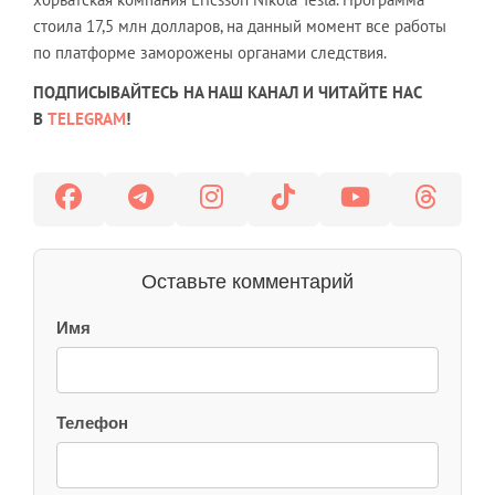
стоила 17,5 млн долларов, на данный момент все работы
по платформе заморожены органами следствия.
ПОДПИСЫВАЙТЕСЬ НА НАШ КАНАЛ И ЧИТАЙТЕ НАС
В
TELEGRAM
!
Оставьте комментарий
Имя
Телефон