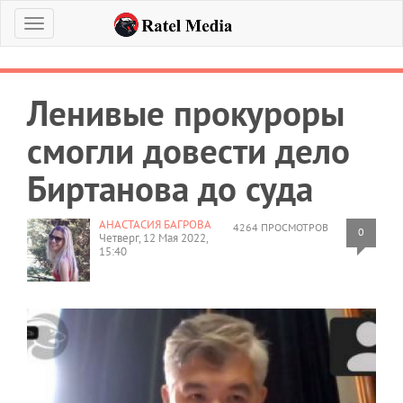
Меню
Ленивые прокуроры
смогли довести дело
Биртанова до суда
АНАСТАСИЯ БАГРОВА
4264 ПРОСМОТРОВ
0
Четверг, 12 Мая 2022,
15:40