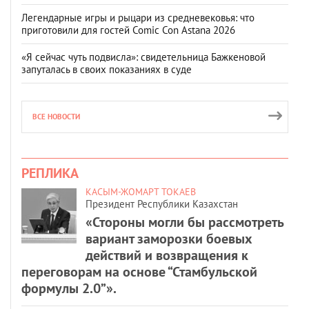
Легендарные игры и рыцари из средневековья: что
приготовили для гостей Comic Con Astana 2026
«Я сейчас чуть подвисла»: свидетельница Бажкеновой
запуталась в своих показаниях в суде
ВСЕ НОВОСТИ
РЕПЛИКА
КАСЫМ-ЖОМАРТ ТОКАЕВ
Президент Республики Казахстан
«Стороны могли бы рассмотреть
вариант заморозки боевых
действий и возвращения к
переговорам на основе “Стамбульской
формулы 2.0”».