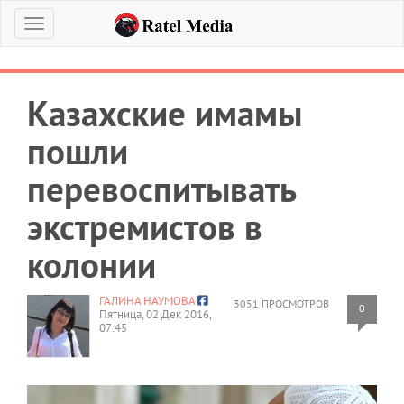
Меню
Казахские имамы
пошли
перевоспитывать
экстремистов в
колонии
ГАЛИНА НАУМОВА
3051 ПРОСМОТРОВ
0
Пятница, 02 Дек 2016,
07:45