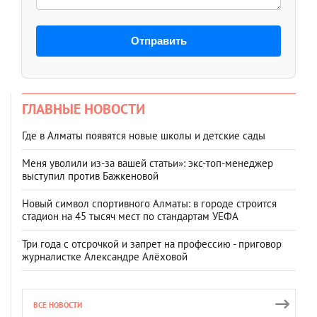
Отправить
ГЛАВНЫЕ НОВОСТИ
Где в Алматы появятся новые школы и детские сады
Меня уволили из-за вашей статьи»: экс-топ-менеджер
выступил против Бажкеновой
Новый символ спортивного Алматы: в городе строится
стадион на 45 тысяч мест по стандартам УЕФА
Три года с отсрочкой и запрет на профессию - приговор
журналистке Александре Алёховой
ВСЕ НОВОСТИ