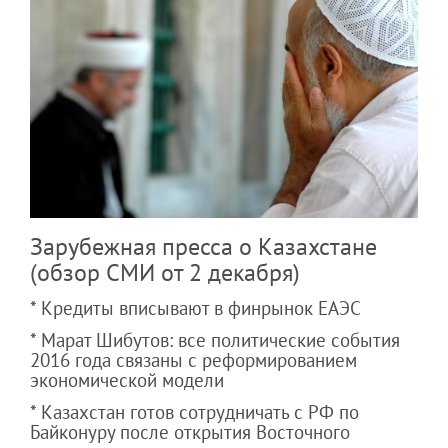
Зарубежная пресса о Казахстане
(обзор СМИ от 2 декабря)
* Кредиты вписывают в финрынок ЕАЭС
* Марат Шибутов: все политические события
2016 года связаны с реформированием
экономической модели
* Казахстан готов сотрудничать с РФ по
Байконуру после открытия Восточного