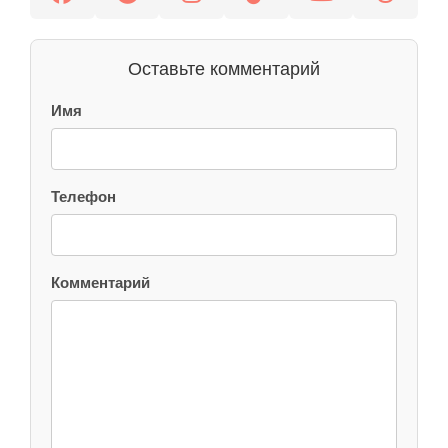
Оставьте комментарий
Имя
Телефон
Комментарий