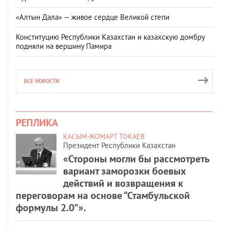
«Алтын Дала» — живое сердце Великой степи
Конституцию Республики Казахстан и казахскую домбру
подняли на вершину Памира
ВСЕ НОВОСТИ
РЕПЛИКА
КАСЫМ-ЖОМАРТ ТОКАЕВ
Президент Республики Казахстан
«Стороны могли бы рассмотреть
вариант заморозки боевых
действий и возвращения к
переговорам на основе “Стамбульской
формулы 2.0”».