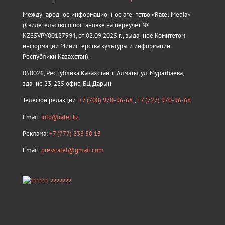
Международное информационное агентство «Ratel Media»
(Свидетельство о постановке на переучёт №
KZ85VPY00127994, от 02.09.2025 г., выданное Комитетом
информации Министерства культуры и информации
Республики Казахстан).
050026, Республика Казахстан, г. Алматы, ул. Муратбаева,
здание 23, 225 офис, БЦ Дарын
Телефон редакции:
+7 (708) 970-96-68
;
+7 (727) 970-96-68
Email:
info@ratel.kz
Реклама:
+7 (777) 233 50 13
Email:
pressratel@gmail.com