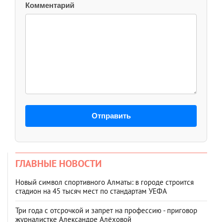
Комментарий
Отправить
ГЛАВНЫЕ НОВОСТИ
Новый символ спортивного Алматы: в городе строится
стадион на 45 тысяч мест по стандартам УЕФА
Три года с отсрочкой и запрет на профессию - приговор
журналистке Александре Алёховой