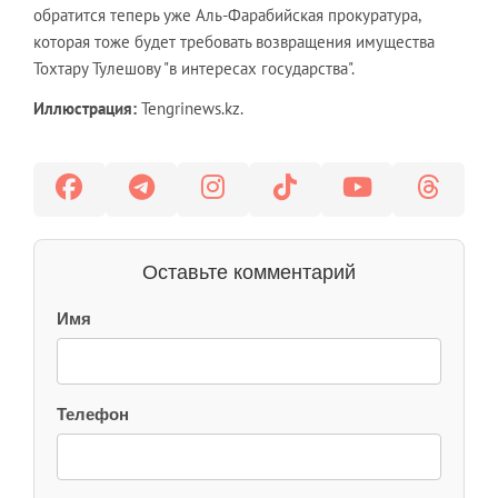
обратится теперь уже Аль-Фарабийская прокуратура,
которая тоже будет требовать возвращения имущества
Тохтару Тулешову "в интересах государства".
Иллюстрация:
Tengrinews.kz.
Оставьте комментарий
Имя
Телефон