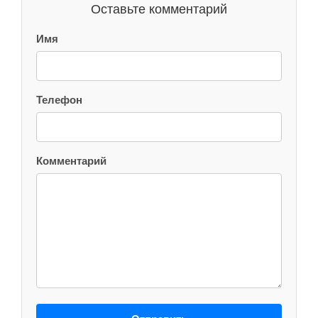
Оставьте комментарий
Имя
Телефон
Комментарий