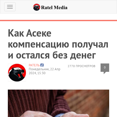
Меню
Как Асеке
компенсацию получал
и остался без денег
РАТЕЛЬ
2778 ПРОСМОТРОВ
0
Понедельник, 22 Апр
2024, 15:30