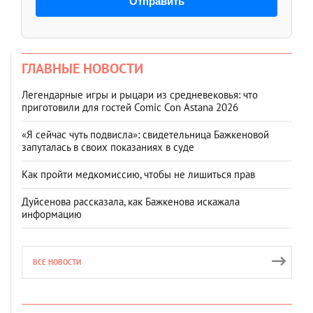
Отправить
ГЛАВНЫЕ НОВОСТИ
Легендарные игры и рыцари из средневековья: что
приготовили для гостей Comic Con Astana 2026
«Я сейчас чуть подвисла»: свидетельница Бажкеновой
запуталась в своих показаниях в суде
Как пройти медкомиссию, чтобы не лишиться прав
Дуйсенова рассказала, как Бажкенова искажала
информацию
ВСЕ НОВОСТИ