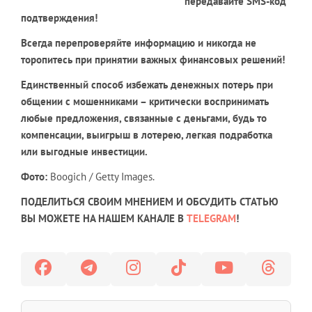
передавайте SMS-код
подтверждения!
Всегда перепроверяйте информацию и никогда не
торопитесь при принятии важных финансовых решений!
Единственный способ избежать денежных потерь при
общении с мошенниками – критически воспринимать
любые предложения, связанные с деньгами, будь то
компенсации, выигрыш в лотерею, легкая подработка
или выгодные инвестиции.
Фото:
Boogich / Getty Images.
ПОДЕЛИТЬСЯ СВОИМ МНЕНИЕМ И ОБСУДИТЬ СТАТЬЮ
ВЫ МОЖЕТЕ НА НАШЕМ КАНАЛЕ В
TELEGRAM
!