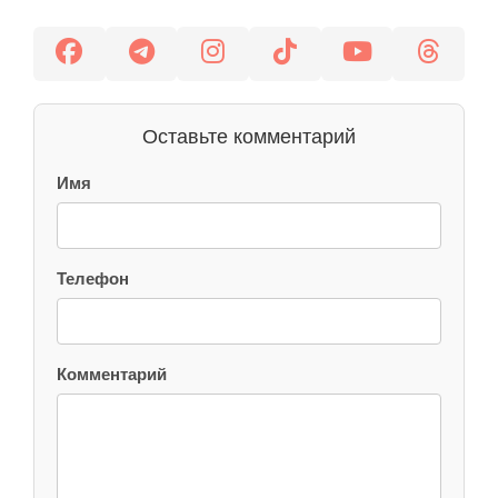
Оставьте комментарий
Имя
Телефон
Комментарий