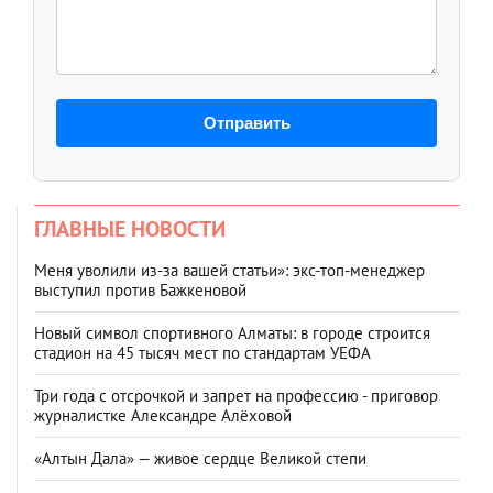
Отправить
ГЛАВНЫЕ НОВОСТИ
Меня уволили из-за вашей статьи»: экс-топ-менеджер
выступил против Бажкеновой
Новый символ спортивного Алматы: в городе строится
стадион на 45 тысяч мест по стандартам УЕФА
Три года с отсрочкой и запрет на профессию - приговор
журналистке Александре Алёховой
«Алтын Дала» — живое сердце Великой степи