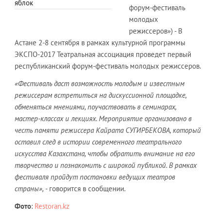
яблок
форум-фестиваль
молодых
режиссеров») - В
Астане 2-8 сентября в рамках культурной программы
ЭКСПО-2017 Театральная ассоциация проведет первый
республиканский форум-фестиваль молодых режиссеров.
«Фестиваль даст возможность молодым и известным
режиссерам встретиться на дискуссионной площадке,
обменяться мнениями, поучаствовать в семинарах,
мастер-классах и лекциях. Мероприятие организовано в
честь памяти режиссера Кайрата СУГИРБЕКОВА, который
оставил след в истории современного театрального
искусства Казахстана, чтобы обратить внимание на его
творчество и познакомить с широкой публикой. В рамках
фестиваля пройдут постановки ведущих театров
страны»,
- говорится в сообщении.
Фото
:
Restoran.kz