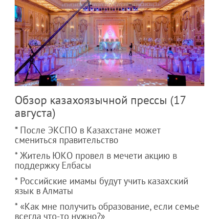
Обзор казахоязычной прессы (17
августа)
*
После ЭКСПО в Казахстане может
смениться правительство
* Житель ЮКО провел в мечети акцию в
поддержку Елбасы
* Российские имамы будут учить казахский
язык в Алматы
* «Как мне получить образование, если семье
всегда что-то нужно?»