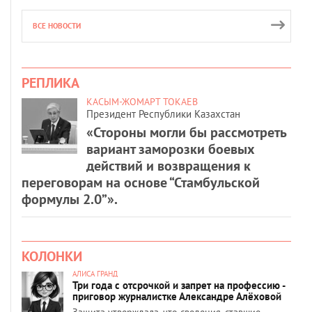
ВСЕ НОВОСТИ
РЕПЛИКА
КАСЫМ-ЖОМАРТ ТОКАЕВ
Президент Республики Казахстан
«Стороны могли бы рассмотреть
вариант заморозки боевых
действий и возвращения к
переговорам на основе “Стамбульской
формулы 2.0”».
КОЛОНКИ
АЛИСА ГРАНД
Три года с отсрочкой и запрет на профессию -
приговор журналистке Александре Алёховой
Защита утверждала, что сведения, ставшие