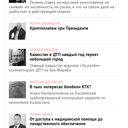
Почему ставка на массовое уничтожение не
снижает ни численность, ни риски, и что на самом деле не
сработало в действующей модели
РОМАН АЛЬМАНСКИЙ
Криптоплатеж при Президенте
АЛЕКСЕЙ АЛЕКСЕЕВ
Казахстан в ДТП каждый год теряет
небольшой город
Главный редактор журнала «За рулём»
комментирует ДТП на Аль-Фараби
ВЯЧЕСЛАВ ЩЕКУНСКИХ
В чьих интересах бомбили КТК?
Атаки беспилотников на Каспийский
трубопроводный консорциум ударили по
экономике Казахстана
РУСЛАН ЗАКИЕВ
От доступа к медицинской помощи до
лекарственного обеспечения