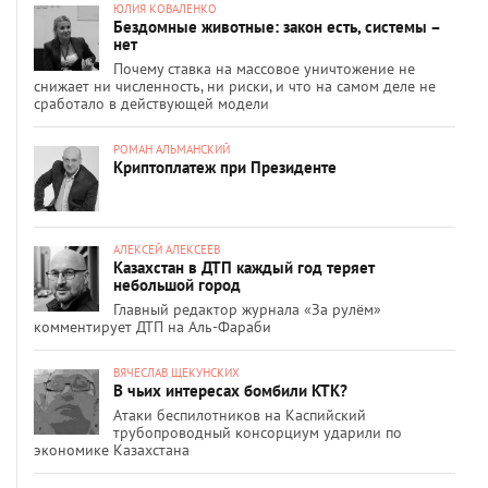
ЮЛИЯ КОВАЛЕНКО
Бездомные животные: закон есть, системы –
нет
Почему ставка на массовое уничтожение не
снижает ни численность, ни риски, и что на самом деле не
сработало в действующей модели
РОМАН АЛЬМАНСКИЙ
Криптоплатеж при Президенте
АЛЕКСЕЙ АЛЕКСЕЕВ
Казахстан в ДТП каждый год теряет
небольшой город
Главный редактор журнала «За рулём»
комментирует ДТП на Аль-Фараби
ВЯЧЕСЛАВ ЩЕКУНСКИХ
В чьих интересах бомбили КТК?
Атаки беспилотников на Каспийский
трубопроводный консорциум ударили по
экономике Казахстана