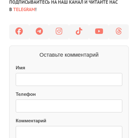
ПОДПИСЫВАЙТЕСЬ НА НАШ КАНАЛ И ЧИТАЙТЕ НАС
В
TELEGRAM
!
Оставьте комментарий
Имя
Телефон
Комментарий