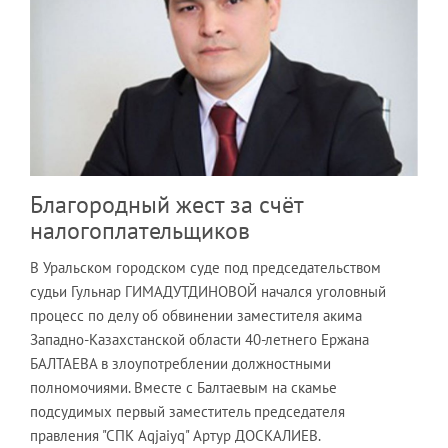
Благородный жест за счёт
налогоплательщиков
В Уральском городском суде под председательством
судьи Гульнар ГИМАДУТДИНОВОЙ начался уголовный
процесс по делу об обвинении заместителя акима
Западно-Казахстанской области 40-летнего Ержана
БАЛТАЕВА в злоупотреблении должностными
полномочиями. Вместе с Балтаевым на скамье
подсудимых первый заместитель председателя
правления "СПК Aqjaiyq" Артур ДОСКАЛИЕВ.