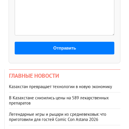
Отправить
ГЛАВНЫЕ НОВОСТИ
Казахстан превращает технологии в новую экономику
В Казахстане снизились цены на 589 лекарственных
препаратов
Легендарные игры и рыцари из средневековья: что
приготовили для гостей Comic Con Astana 2026