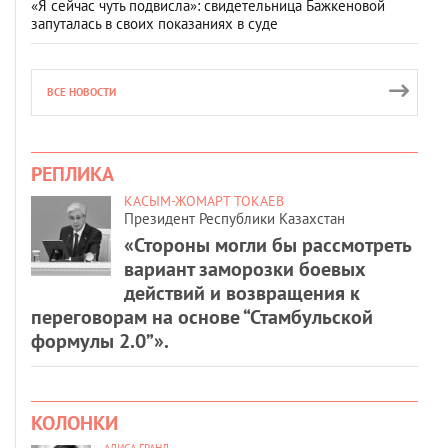
«Я сейчас чуть подвисла»: свидетельница Бажкеновой
запуталась в своих показаниях в суде
ВСЕ НОВОСТИ
РЕПЛИКА
КАСЫМ-ЖОМАРТ ТОКАЕВ
Президент Республики Казахстан
«Стороны могли бы рассмотреть
вариант заморозки боевых
действий и возвращения к
переговорам на основе “Стамбульской
формулы 2.0”».
КОЛОНКИ
АЛИСА ГРАНД