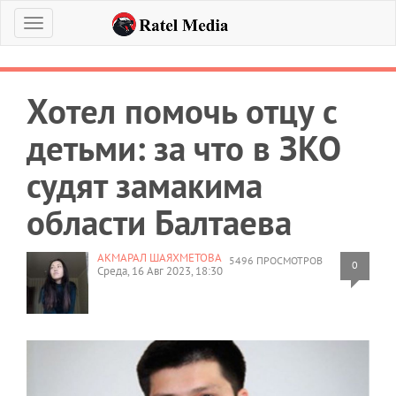
Меню
Хотел помочь отцу с
детьми: за что в ЗКО
судят замакима
области Балтаева
АКМАРАЛ ШАЯХМЕТОВА
5496 ПРОСМОТРОВ
0
Среда, 16 Авг 2023, 18:30