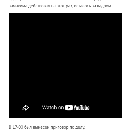
замакима действовал на этот раз, осталось за кадром.
В 17-00 был вынесен приговор по делу.