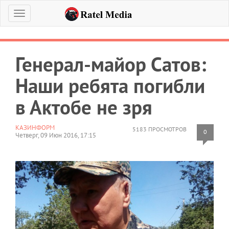
Меню
Генерал-майор Сатов:
Наши ребята погибли
в Актобе не зря
КАЗИНФОРМ
5183 ПРОСМОТРОВ
0
Четверг, 09 Июн 2016, 17:15