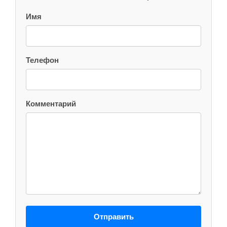
Имя
Телефон
Комментарий
Отправить