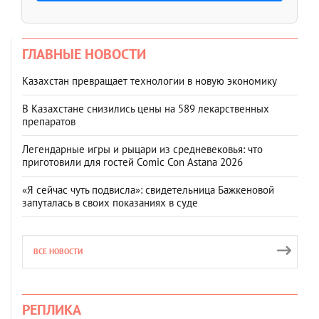
ГЛАВНЫЕ НОВОСТИ
Казахстан превращает технологии в новую экономику
В Казахстане снизились цены на 589 лекарственных
препаратов
Легендарные игры и рыцари из средневековья: что
приготовили для гостей Comic Con Astana 2026
«Я сейчас чуть подвисла»: свидетельница Бажкеновой
запуталась в своих показаниях в суде
ВСЕ НОВОСТИ
РЕПЛИКА