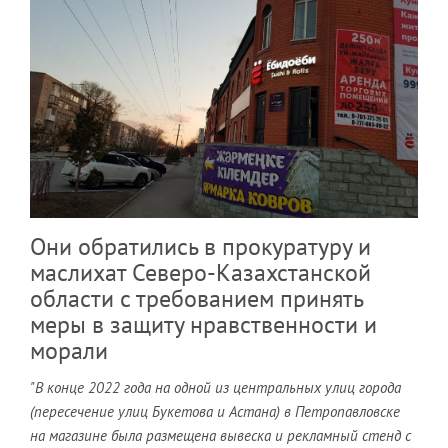
Они обратились в прокуратуру и
маслихат Северо-Казахстанской
области с требованием принять
меры в защиту нравственности и
морали
"В конце 2022 года на одной из центральных улиц города
(пересечение улиц Букетова и Астана) в Петропавловске
на магазине была размещена вывеска и рекламный стенд с