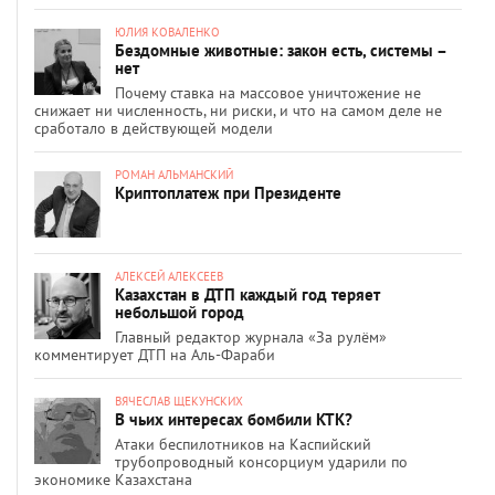
ЮЛИЯ КОВАЛЕНКО
Бездомные животные: закон есть, системы –
нет
Почему ставка на массовое уничтожение не
снижает ни численность, ни риски, и что на самом деле не
сработало в действующей модели
РОМАН АЛЬМАНСКИЙ
Криптоплатеж при Президенте
АЛЕКСЕЙ АЛЕКСЕЕВ
Казахстан в ДТП каждый год теряет
небольшой город
Главный редактор журнала «За рулём»
комментирует ДТП на Аль-Фараби
ВЯЧЕСЛАВ ЩЕКУНСКИХ
В чьих интересах бомбили КТК?
Атаки беспилотников на Каспийский
трубопроводный консорциум ударили по
экономике Казахстана