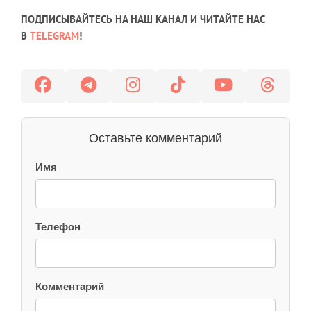
ПОДПИСЫВАЙТЕСЬ НА НАШ КАНАЛ И ЧИТАЙТЕ НАС
В
TELEGRAM
!
Оставьте комментарий
Имя
Телефон
Комментарий