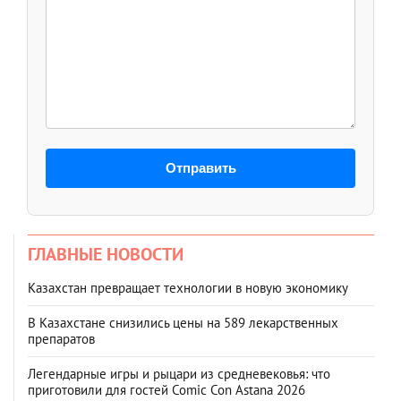
Отправить
ГЛАВНЫЕ НОВОСТИ
Казахстан превращает технологии в новую экономику
В Казахстане снизились цены на 589 лекарственных
препаратов
Легендарные игры и рыцари из средневековья: что
приготовили для гостей Comic Con Astana 2026