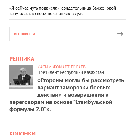
«Я сейчас чуть подвисла»: свидетельница Бажкеновой
запуталась в своих показаниях в суде
ВСЕ НОВОСТИ
РЕПЛИКА
КАСЫМ-ЖОМАРТ ТОКАЕВ
Президент Республики Казахстан
«Стороны могли бы рассмотреть
вариант заморозки боевых
действий и возвращения к
переговорам на основе “Стамбульской
формулы 2.0”».
КОЛОНКИ