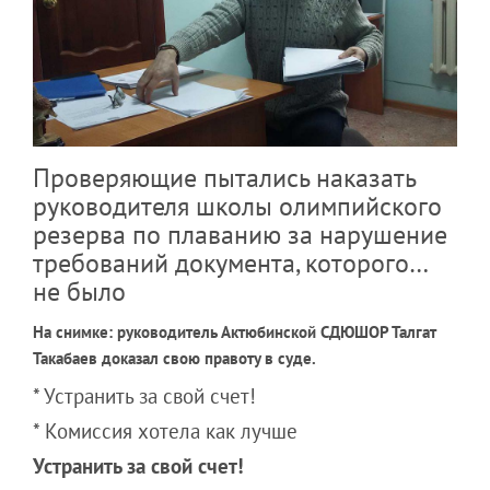
Проверяющие пытались наказать
руководителя школы олимпийского
резерва по плаванию за нарушение
требований документа, которого…
не было
На снимке: руководитель Актюбинской СДЮШОР Талгат
Такабаев доказал свою правоту в суде.
* Устранить за свой счет!
* Комиссия хотела как лучше
Устранить за свой счет!