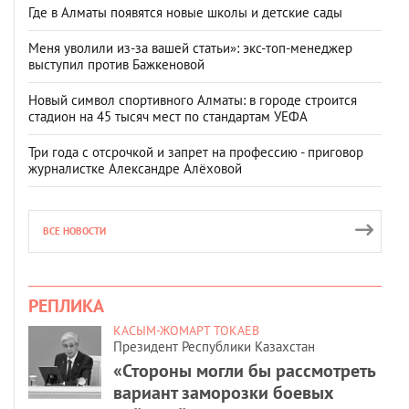
Где в Алматы появятся новые школы и детские сады
Меня уволили из-за вашей статьи»: экс-топ-менеджер
выступил против Бажкеновой
Новый символ спортивного Алматы: в городе строится
стадион на 45 тысяч мест по стандартам УЕФА
Три года с отсрочкой и запрет на профессию - приговор
журналистке Александре Алёховой
ВСЕ НОВОСТИ
РЕПЛИКА
КАСЫМ-ЖОМАРТ ТОКАЕВ
Президент Республики Казахстан
«Стороны могли бы рассмотреть
вариант заморозки боевых