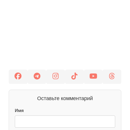
Оставьте комментарий
Имя