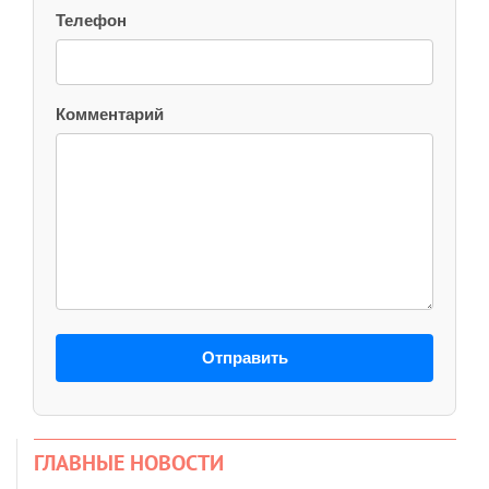
Телефон
Комментарий
Отправить
ГЛАВНЫЕ НОВОСТИ