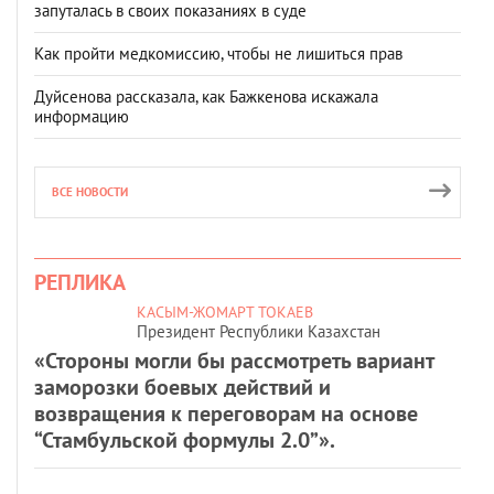
запуталась в своих показаниях в суде
Как пройти медкомиссию, чтобы не лишиться прав
Дуйсенова рассказала, как Бажкенова искажала
информацию
ВСЕ НОВОСТИ
РЕПЛИКА
КАСЫМ-ЖОМАРТ ТОКАЕВ
Президент Республики Казахстан
«Стороны могли бы рассмотреть вариант
заморозки боевых действий и
возвращения к переговорам на основе
“Стамбульской формулы 2.0”».