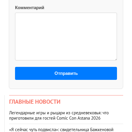
Комментарий
Отправить
ГЛАВНЫЕ НОВОСТИ
Легендарные игры и рыцари из средневековья: что
приготовили для гостей Comic Con Astana 2026
«Я сейчас чуть подвисла»: свидетельница Бажкеновой