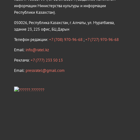
информации Министерства культуры и информации
Республики Казахстан).
050026, Республика Казахстан, г. Алматы, ул. Муратбаева,
здание 23, 225 офис, БЦ Дарын
Телефон редакции:
+7 (708) 970-96-68
;
+7 (727) 970-96-68
Email:
info@ratel.kz
Реклама:
+7 (777) 233 50 13
Email:
pressratel@gmail.com