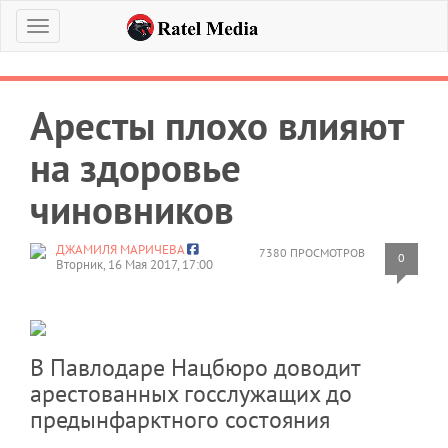
Меню
Аресты плохо влияют
на здоровье
чиновников
ДЖАМИЛЯ МАРИЧЕВА
7380 ПРОСМОТРОВ
0
Вторник, 16 Мая 2017, 17:00
В Павлодаре Нацбюро доводит
арестованных госслужащих до
предынфарктного состояния