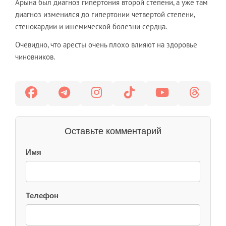
Арына был диагноз гипертония второй степени, а уже там
диагноз изменился до гипертонии четвертой степени,
стенокардии и ишемической болезни сердца.
Очевидно, что аресты очень плохо влияют на здоровье
чиновников.
Оставьте комментарий
Имя
Телефон