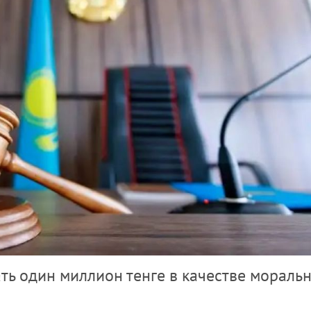
ть один миллион тенге в качестве мораль