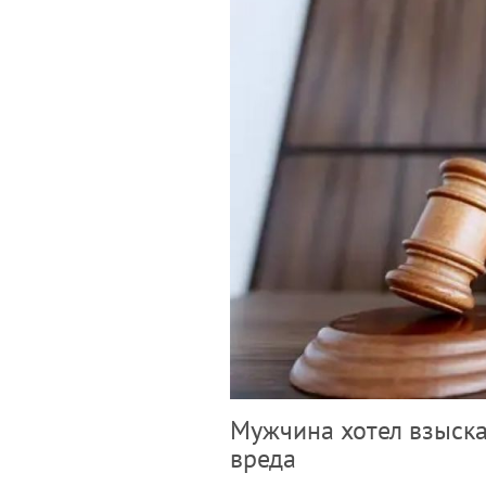
Мужчина хотел взыска
вреда