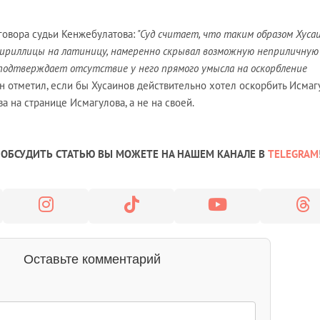
говора судьи Кенжебулатова:
"Суд считает, что таким образом Хусаи
 кириллицы на латиницу, намеренно скрывал возможную неприличную
одтверждает отсутствие у него прямого умысла на оскорбление
н отметил, если бы Хусаинов действительно хотел оскорбить Исмаг
а на странице Исмагулова, а не на своей.
ОБСУДИТЬ СТАТЬЮ ВЫ МОЖЕТЕ НА НАШЕМ КАНАЛЕ В
TELEGRAM
Оставьте комментарий