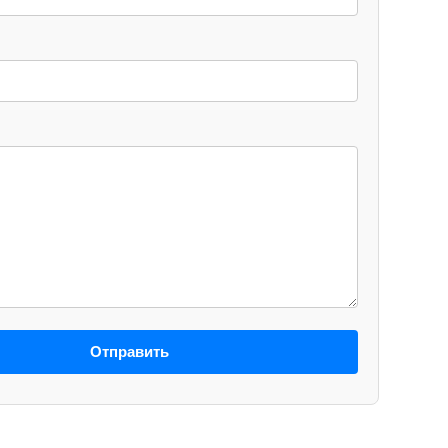
Отправить