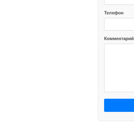
Телефон
Комментарий