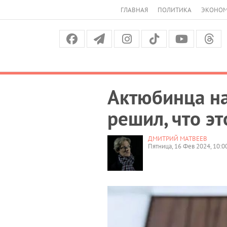
ГЛАВНАЯ
ПОЛИТИКА
ЭКОНО
Актюбинца на
решил, что э
ДМИТРИЙ МАТВЕЕВ
Пятница, 16 Фев 2024, 10:0