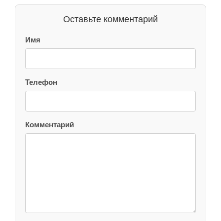
Оставьте комментарий
Имя
Телефон
Комментарий