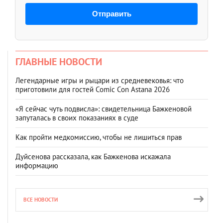
Отправить
ГЛАВНЫЕ НОВОСТИ
Легендарные игры и рыцари из средневековья: что
приготовили для гостей Comic Con Astana 2026
«Я сейчас чуть подвисла»: свидетельница Бажкеновой
запуталась в своих показаниях в суде
Как пройти медкомиссию, чтобы не лишиться прав
Дуйсенова рассказала, как Бажкенова искажала
информацию
ВСЕ НОВОСТИ