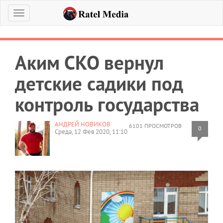
Меню
Аким СКО вернул
детские садики под
контроль государства
АНДРЕЙ НОВИКОВ
6101 ПРОСМОТРОВ
0
Среда, 12 Фев 2020, 11:10