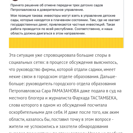
Эта ситуация уже спровоцировала большие споры в
социальных сетях: в процессе обсуждения выяснилось,
что руководство фирмы, которой отдали садики, имеет
некие связи в городском отделе образования. Дальше-
больше: руководитель городского отдела образования
Петропавловска Сара РАМАЗАНОВА даже подала в суд на
местного блогера и журналиста Фархада ТАСТАМБЕКА,
слова которого в одном из обсуждений посчитала
оскорбительными для себя. И даже после того, как аким
области, казалось бы, поставил точку в этом вопросе -
жители не успокоились и захотели обнародования