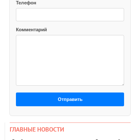
Телефон
Комментарий
Отправить
ГЛАВНЫЕ НОВОСТИ