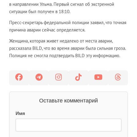
в направлении Ульма. Первый сигнал об экстренной
ситуации был получен в 18:10.
Пресс-секретарь федеральной полиции заявил, что точная
причина аварии сейчас определяется.
Женщина, которая живет недалеко от места аварии,
рассказала BILD, что во время аварии была сильная гроза.
Полиция не смогла подтвердить BILD эту информацию.
Оставьте комментарий
Имя