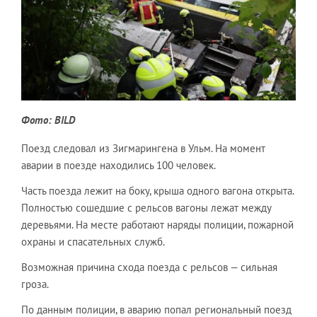
Фото: BILD
Поезд следовал из Зигмарингена в Ульм. На момент
аварии в поезде находились 100 человек.
Часть поезда лежит на боку, крыша одного вагона открыта.
Полностью сошедшие с рельсов вагоны лежат между
деревьями. На месте работают наряды полиции, пожарной
охраны и спасательных служб.
Возможная причина схода поезда с рельсов — сильная
гроза.
По данным полиции, в аварию попал региональный поезд