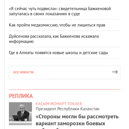
«Я сейчас чуть подвисла»: свидетельница Бажкеновой
запуталась в своих показаниях в суде
Как пройти медкомиссию, чтобы не лишиться прав
Дуйсенова рассказала, как Бажкенова искажала
информацию
Где в Алматы появятся новые школы и детские сады
ВСЕ НОВОСТИ
РЕПЛИКА
КАСЫМ-ЖОМАРТ ТОКАЕВ
Президент Республики Казахстан
«Стороны могли бы рассмотреть
вариант заморозки боевых