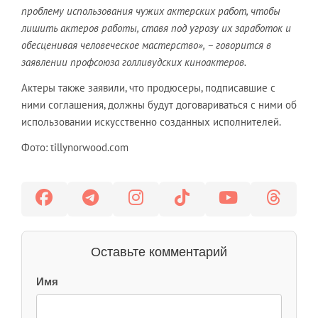
проблему использования чужих актерских работ, чтобы
лишить актеров работы, ставя под угрозу их заработок и
обесценивая человеческое мастерство», – говорится в
заявлении профсоюза голливудских киноактеров.
Актеры также заявили, что продюсеры, подписавшие с
ними соглашения, должны будут договариваться с ними об
использовании искусственно созданных исполнителей.
Фото: tillynorwood.com
Оставьте комментарий
Имя