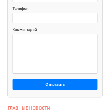
Телефон
Комментарий
Отправить
ГЛАВНЫЕ НОВОСТИ