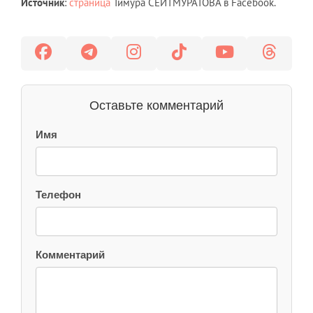
Источник
:
страница
Тимура СЕЙТМУРАТОВА в Facebook.
Оставьте комментарий
Имя
Телефон
Комментарий