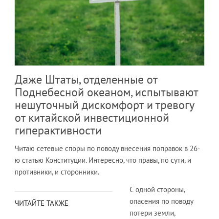
Даже Штаты, отделенные от
Поднебесной океаном, испытывают
нешуточный дискомфорт и тревогу
от китайской инвестиционной
гиперактивности
Читаю сетевые споры по поводу внесения поправок в 26-
ю статью Конституции. Интересно, что правы, по сути, и
противники, и сторонники.
С одной стороны,
опасения по поводу
ЧИТАЙТЕ ТАКЖЕ
потери земли,