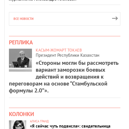
ВСЕ НОВОСТИ
РЕПЛИКА
КАСЫМ-ЖОМАРТ ТОКАЕВ
Президент Республики Казахстан
«Стороны могли бы рассмотреть
вариант заморозки боевых
действий и возвращения к
переговорам на основе “Стамбульской
формулы 2.0”».
КОЛОНКИ
АЛИСА ГРАНД
«Я сейчас чуть подвисла»: свидетельница