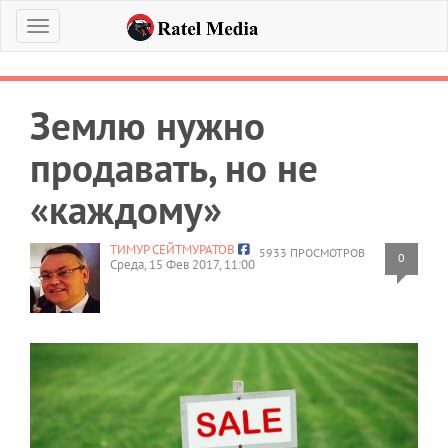
Меню
Землю нужно
продавать, но не
«каждому»
ТИМУР СЕЙТМУРАТОВ
5933 ПРОСМОТРОВ
0
Среда, 15 Фев 2017, 11:00