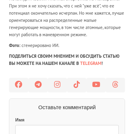
При этом я не хочу сказать, что с ней "уже всё", что ее
потенциал окончательно исчерпан. Но мне кажется, лучше
ориентироваться на распределенные малые
генерирующие мощности, в том числе атомные, которые
могут работать в маневренном режиме.
Фото:
сгенерировано ИИ.
ПОДЕЛИТЬСЯ СВОИМ МНЕНИЕМ И ОБСУДИТЬ СТАТЬЮ
ВЫ МОЖЕТЕ НА НАШЕМ КАНАЛЕ В
TELEGRAM
!
Оставьте комментарий
Имя