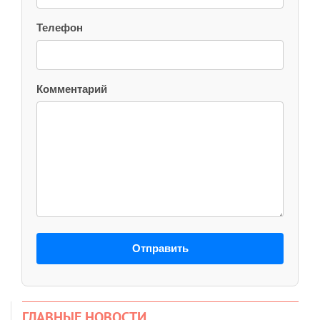
Телефон
Комментарий
Отправить
ГЛАВНЫЕ НОВОСТИ