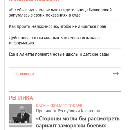
«Я сейчас чуть подвисла»: свидетельница Бажкеновой
запуталась в своих показаниях в суде
Как пройти медкомиссию, чтобы не лишиться прав
Дуйсенова рассказала, как Бажкенова искажала
информацию
Где в Алматы появятся новые школы и детские сады
ВСЕ НОВОСТИ
РЕПЛИКА
КАСЫМ-ЖОМАРТ ТОКАЕВ
Президент Республики Казахстан
«Стороны могли бы рассмотреть
вариант заморозки боевых