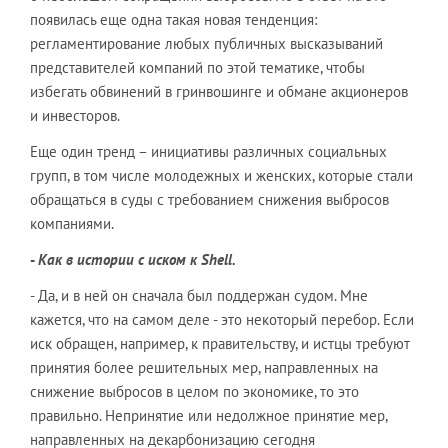
появилась еще одна такая новая тенденция:
регламентирование любых публичных высказываний
представителей компаний по этой тематике, чтобы
избегать обвинений в гринвошинге и обмане акционеров
и инвесторов.
Еще один тренд – инициативы различных социальных
групп, в том числе молодежных и женских, которые стали
обращаться в суды с требованием снижения выбросов
компаниями.
-
Как в истории с иском к Shell.
- Да, и в ней он сначала был поддержан судом. Мне
кажется, что на самом деле - это некоторый перебор. Если
иск обращен, например, к правительству, и истцы требуют
принятия более решительных мер, направленных на
снижение выбросов в целом по экономике, то это
правильно. Непринятие или недолжное принятие мер,
направленных на декарбонизацию сегодня