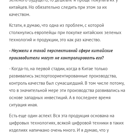
китайцев. Но обязательно следить при этом за их
качеством.
Кстати, я думаю, что одна из проблем, с которой
столкнулись европейцы при покупке китайских зеленых
технологий и продукции, это как раз качество.
-
Неужели в такой перспективной сфере китайские
производители могут не контролировать его
?
- Когда-то, на первой стадии, когда в Китае только
развивались экспортоориентированные производства,
контроль качества был сумасшедший. В том числе потому,
что в значительной мере эти производства развивались на
основе западных инвестиций. А в последнее время
ситуация иная.
Есть еще один аспект. Вся эта продукция основана на
цифровых технологиях, всякой цифровой техники в таких
изделиях напичкано очень много. И я думаю, что у