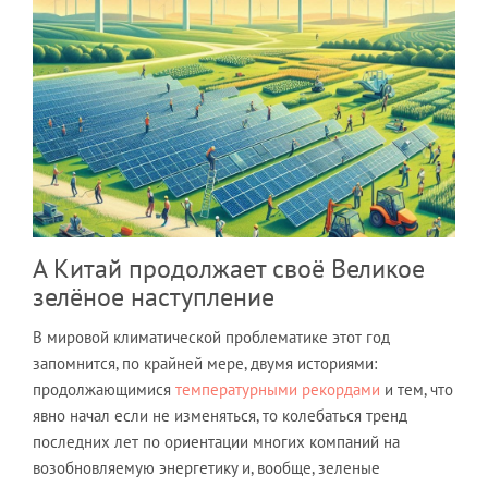
А Китай продолжает своё Великое
зелёное наступление
В мировой климатической проблематике этот год
запомнится, по крайней мере, двумя историями:
продолжающимися
температурными рекордами
и тем, что
явно начал если не изменяться, то колебаться тренд
последних лет по ориентации многих компаний на
возобновляемую энергетику и, вообще, зеленые