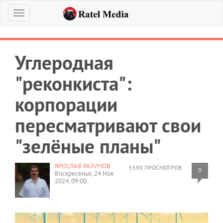
Меню
Углеродная
"реконкиста":
корпорации
пересматривают свои
"зелёные планы"
ЯРОСЛАВ РАЗУМОВ
5590 ПРОСМОТРОВ
0
Воскресенье, 24 Ноя
2024, 09:00