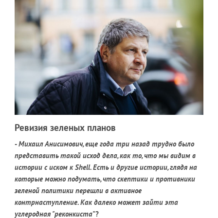
Ревизия зеленых планов
-
Михаил Анисимович, еще года три назад трудно было
представить такой исход дела, как то, что мы видим в
истории с иском к Shell. Есть и другие истории, глядя на
которые можно подумать, что скептики и противники
зеленой политики перешли в активное
контрнаступление. Как далеко может зайти эта
углеродная "реконкиста
"?