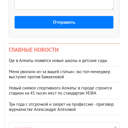
Отправить
ГЛАВНЫЕ НОВОСТИ
Где в Алматы появятся новые школы и детские сады
Меня уволили из-за вашей статьи»: экс-топ-менеджер
выступил против Бажкеновой
Новый символ спортивного Алматы: в городе строится
стадион на 45 тысяч мест по стандартам УЕФА
Три года с отсрочкой и запрет на профессию - приговор
журналистке Александре Алёховой