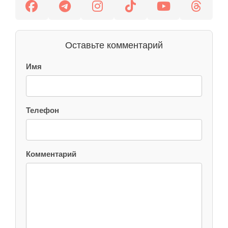
Оставьте комментарий
Имя
Телефон
Комментарий