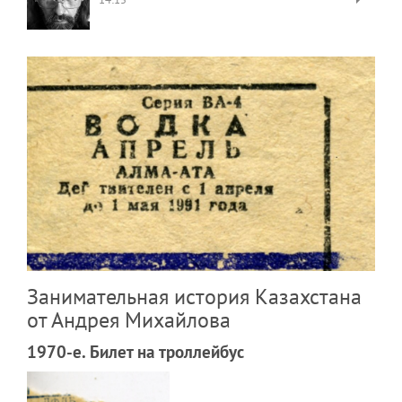
Занимательная история Казахстана
от Андрея Михайлова
1970-е. Билет на троллейбус