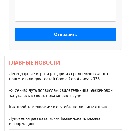
Отправить
ГЛАВНЫЕ НОВОСТИ
Легендарные игры и рыцари из средневековья: что
приготовили для гостей Comic Con Astana 2026
«Я сейчас чуть подвисла»: свидетельница Бажкеновой
запуталась в своих показаниях в суде
Как пройти медкомиссию, чтобы не лишиться прав
Дуйсенова рассказала, как Бажкенова искажала
информацию