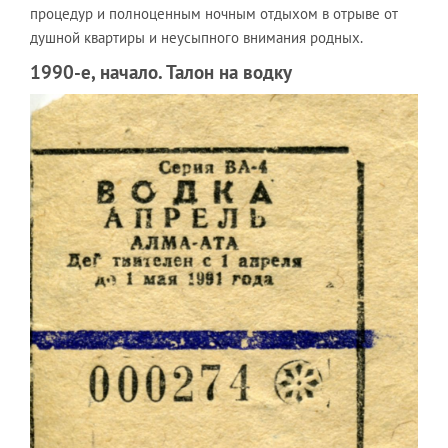
процедур и полноценным ночным отдыхом в отрыве от
душной квартиры и неусыпного внимания родных.
1990-е, начало. Талон на водку