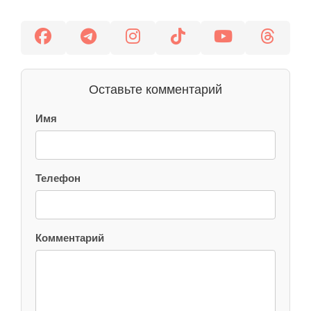
Оставьте комментарий
Имя
Телефон
Комментарий