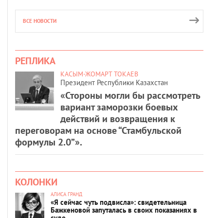
ВСЕ НОВОСТИ
РЕПЛИКА
КАСЫМ-ЖОМАРТ ТОКАЕВ
Президент Республики Казахстан
«Стороны могли бы рассмотреть
вариант заморозки боевых
действий и возвращения к
переговорам на основе “Стамбульской
формулы 2.0”».
КОЛОНКИ
АЛИСА ГРАНД
«Я сейчас чуть подвисла»: свидетельница
Бажкеновой запуталась в своих показаниях в
суде