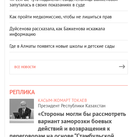
запуталась в своих показаниях в суде
Как пройти медкомиссию, чтобы не лишиться прав
Дуйсенова рассказала, как Бажкенова искажала
информацию
Где в Алматы появятся новые школы и детские сады
ВСЕ НОВОСТИ
РЕПЛИКА
КАСЫМ-ЖОМАРТ ТОКАЕВ
Президент Республики Казахстан
«Стороны могли бы рассмотреть
вариант заморозки боевых
действий и возвращения к
переговорам на основе “Стамбульской