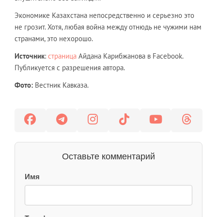
Экономике Казахстана непосредственно и серьезно это
не грозит. Хотя, любая война между отнюдь не чужими нам
странами, это нехорошо.
Источник
:
страница
Айдана Карибжанова в Facebook.
Публикуется с разрешения автора.
Фото:
Вестник Кавказа.
Оставьте комментарий
Имя