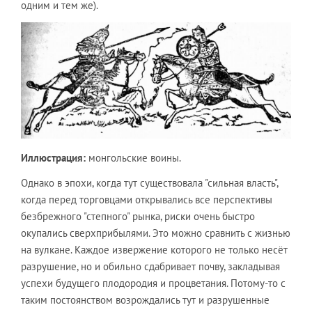
одним и тем же).
Иллюстрация:
монгольские воины.
Однако в эпохи, когда тут существовала "сильная власть",
когда перед торговцами открывались все перспективы
безбрежного "степного" рынка, риски очень быстро
окупались сверхприбылями. Это можно сравнить с жизнью
на вулкане. Каждое извержение которого не только несёт
разрушение, но и обильно сдабривает почву, закладывая
успехи будущего плодородия и процветания. Потому-то с
таким постоянством возрождались тут и разрушенные