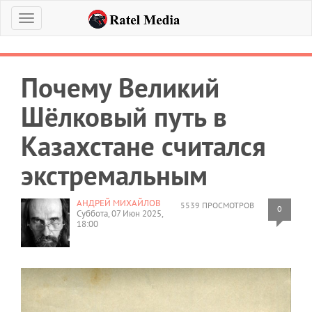
Меню
Почему Великий
Шёлковый путь в
Казахстане считался
экстремальным
АНДРЕЙ МИХАЙЛОВ
5539 ПРОСМОТРОВ
0
Суббота, 07 Июн 2025,
18:00