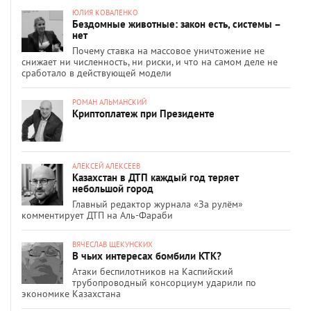
ЮЛИЯ КОВАЛЕНКО
Бездомные животные: закон есть, системы –
нет
Почему ставка на массовое уничтожение не
снижает ни численность, ни риски, и что на самом деле не
сработало в действующей модели
РОМАН АЛЬМАНСКИЙ
Криптоплатеж при Президенте
АЛЕКСЕЙ АЛЕКСЕЕВ
Казахстан в ДТП каждый год теряет
небольшой город
Главный редактор журнала «За рулём»
комментирует ДТП на Аль-Фараби
ВЯЧЕСЛАВ ЩЕКУНСКИХ
В чьих интересах бомбили КТК?
Атаки беспилотников на Каспийский
трубопроводный консорциум ударили по
экономике Казахстана