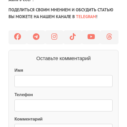
ПОДЕЛИТЬСЯ СВОИМ МНЕНИЕМ И ОБСУДИТЬ СТАТЬЮ
ВЫ МОЖЕТЕ НА НАШЕМ КАНАЛЕ В
TELEGRAM
!
Оставьте комментарий
Имя
Телефон
Комментарий