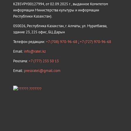
KZ85VPY00127994, от 02.09.2025 г., выданное Комитетом
информации Министерства культуры и информации
Республики Казахстан).
050026, Республика Казахстан, г. Алматы, ул. Муратбаева,
здание 23, 225 офис, БЦ Дарын
Телефон редакции:
+7 (708) 970-96-68
;
+7 (727) 970-96-68
Email:
info@ratel.kz
Реклама:
+7 (777) 233 50 13
Email:
pressratel@gmail.com