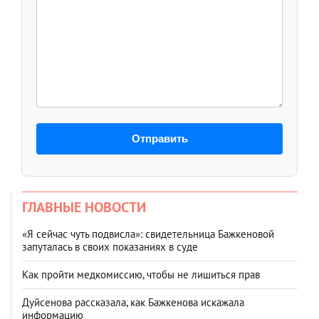
Отправить
ГЛАВНЫЕ НОВОСТИ
«Я сейчас чуть подвисла»: свидетельница Бажкеновой
запуталась в своих показаниях в суде
Как пройти медкомиссию, чтобы не лишиться прав
Дуйсенова рассказала, как Бажкенова искажала
информацию