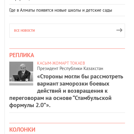
Где в Алматы появятся новые школы и детские сады
ВСЕ НОВОСТИ
РЕПЛИКА
КАСЫМ-ЖОМАРТ ТОКАЕВ
Президент Республики Казахстан
«Стороны могли бы рассмотреть
вариант заморозки боевых
действий и возвращения к
переговорам на основе “Стамбульской
формулы 2.0”».
КОЛОНКИ