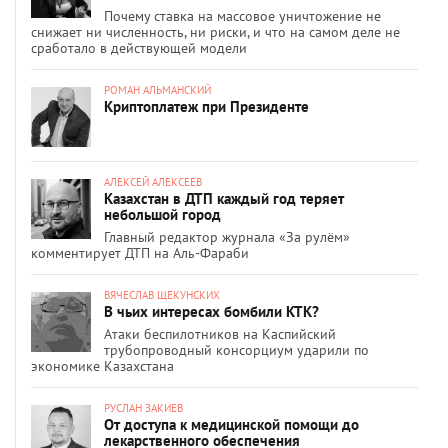
Почему ставка на массовое уничтожение не
снижает ни численность, ни риски, и что на самом деле не
сработало в действующей модели
РОМАН АЛЬМАНСКИЙ
Криптоплатеж при Президенте
АЛЕКСЕЙ АЛЕКСЕЕВ
Казахстан в ДТП каждый год теряет
небольшой город
Главный редактор журнала «За рулём»
комментирует ДТП на Аль-Фараби
ВЯЧЕСЛАВ ЩЕКУНСКИХ
В чьих интересах бомбили КТК?
Атаки беспилотников на Каспийский
трубопроводный консорциум ударили по
экономике Казахстана
РУСЛАН ЗАКИЕВ
От доступа к медицинской помощи до
лекарственного обеспечения