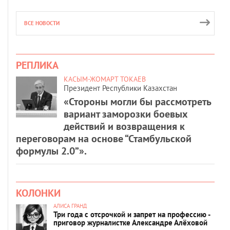
ВСЕ НОВОСТИ
РЕПЛИКА
КАСЫМ-ЖОМАРТ ТОКАЕВ
Президент Республики Казахстан
«Стороны могли бы рассмотреть
вариант заморозки боевых
действий и возвращения к
переговорам на основе “Стамбульской
формулы 2.0”».
КОЛОНКИ
АЛИСА ГРАНД
Три года с отсрочкой и запрет на профессию -
приговор журналистке Александре Алёховой