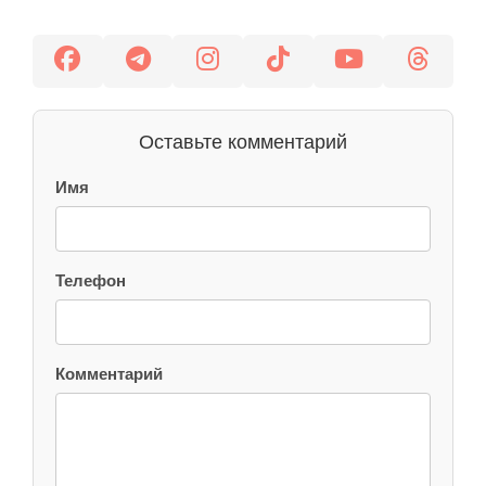
Оставьте комментарий
Имя
Телефон
Комментарий