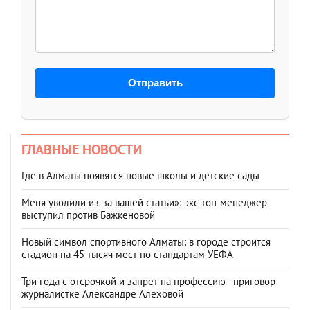
Отправить
ГЛАВНЫЕ НОВОСТИ
Где в Алматы появятся новые школы и детские сады
Меня уволили из-за вашей статьи»: экс-топ-менеджер
выступил против Бажкеновой
Новый символ спортивного Алматы: в городе строится
стадион на 45 тысяч мест по стандартам УЕФА
Три года с отсрочкой и запрет на профессию - приговор
журналистке Александре Алёховой