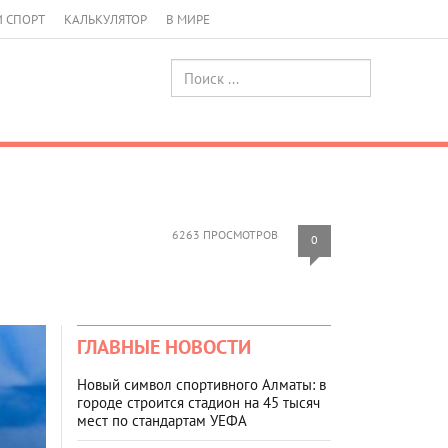
И СПОРТ
КАЛЬКУЛЯТОР
В МИРЕ
6263 ПРОСМОТРОВ
0
ГЛАВНЫЕ НОВОСТИ
Новый символ спортивного Алматы: в
городе строится стадион на 45 тысяч
мест по стандартам УЕФА