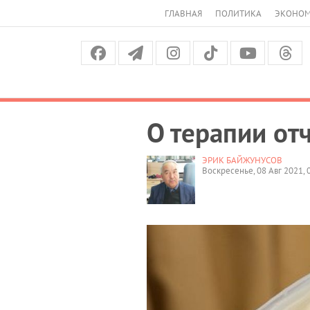
ГЛАВНАЯ
ПОЛИТИКА
ЭКОНО
О терапии от
ЭРИК БАЙЖУНУСОВ
Воскресенье, 08 Авг 2021, 