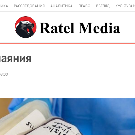
МИКА
РАССЛЕДОВАНИЯ
АНАЛИТИКА
ПРАВО
ВЗГЛЯД
КУЛЬТУРА 
чаяния
09:00