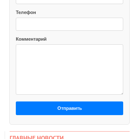
Телефон
Комментарий
Отправить
ГЛАВНЫЕ НОВОСТИ