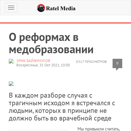
Меню
О реформах в
медобразовании
ЭРИК БАЙЖУНУСОВ
8317 ПРОСМОТРОВ
0
Воскресенье, 31 Окт 2021, 10:00
В каждом разборе случая с
трагичным исходом я встречался с
людьми, которых в принципе не
должно быть во врачебной среде
Мы привыкли считать,