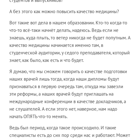
студентов и выпускников?
А без этого как можно повысить качество медицины?
Вот такие вот дела в нашем образовании. Кто-то когда-то
что-то всё-таки начнёт делать, надеюсь. Ведь если не
знаешь, куда плыть, то ветер никогда не будет попутным. А
качество медицины начинается именно там, в
студенческой аудитории, у седого преподавателя, который
знает, как было, как есть и что будет.
Я думаю, что мы сможем говорить о качестве подготовки
наших врачей лишь тогда, когда наши дипломы будут
признаваться в первую очередь там, откуда мы завезли
эти реформы, а наших врачей будут приглашать на
международные конференции в качестве докладчиков, а
не слушателей. А если этого нет, наверное, нам надо
начать ОПЯТЬ что-то менять.
Ведь был период, когда такое происходило. И такие
специалисты есть до сих пор среди нас и работают. Может