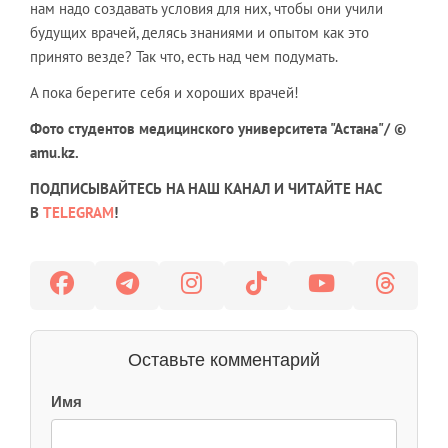
нам надо создавать условия для них, чтобы они учили
будущих врачей, делясь знаниями и опытом как это
принято везде? Так что, есть над чем подумать.
А пока берегите себя и хороших врачей!
Фото студентов медицинского университета "Астана"/ ©
amu.kz.
ПОДПИСЫВАЙТЕСЬ НА НАШ КАНАЛ И ЧИТАЙТЕ НАС
В
TELEGRAM
!
Оставьте комментарий
Имя