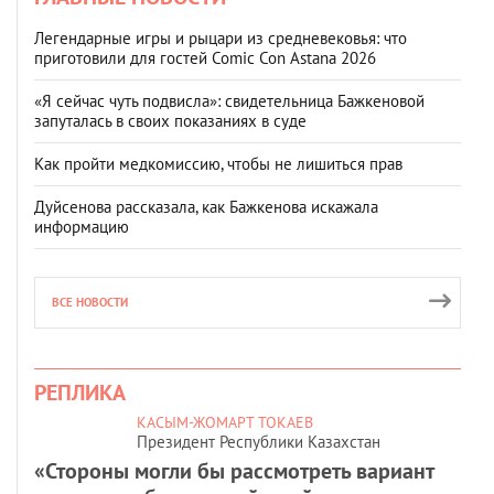
Легендарные игры и рыцари из средневековья: что
приготовили для гостей Comic Con Astana 2026
«Я сейчас чуть подвисла»: свидетельница Бажкеновой
запуталась в своих показаниях в суде
Как пройти медкомиссию, чтобы не лишиться прав
Дуйсенова рассказала, как Бажкенова искажала
информацию
ВСЕ НОВОСТИ
РЕПЛИКА
КАСЫМ-ЖОМАРТ ТОКАЕВ
Президент Республики Казахстан
«Стороны могли бы рассмотреть вариант