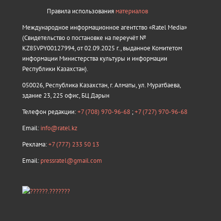
Правила использования
материалов
Международное информационное агентство «Ratel Media»
(Свидетельство о постановке на переучёт №
KZ85VPY00127994, от 02.09.2025 г., выданное Комитетом
информации Министерства культуры и информации
Республики Казахстан).
050026, Республика Казахстан, г. Алматы, ул. Муратбаева,
здание 23, 225 офис, БЦ Дарын
Телефон редакции:
+7 (708) 970-96-68
;
+7 (727) 970-96-68
Email:
info@ratel.kz
Реклама:
+7 (777) 233 50 13
Email:
pressratel@gmail.com