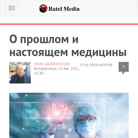
Меню
О прошлом и
настоящем медицины
ЭРИК БАЙЖУНУСОВ
7526 ПРОСМОТРОВ
0
Воскресенье, 15 Авг 2021,
15:30