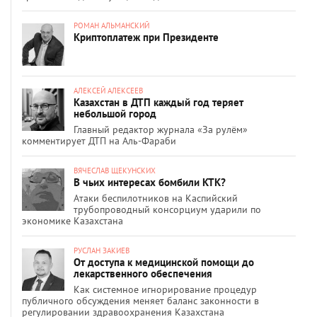
РОМАН АЛЬМАНСКИЙ
Криптоплатеж при Президенте
АЛЕКСЕЙ АЛЕКСЕЕВ
Казахстан в ДТП каждый год теряет
небольшой город
Главный редактор журнала «За рулём»
комментирует ДТП на Аль-Фараби
ВЯЧЕСЛАВ ЩЕКУНСКИХ
В чьих интересах бомбили КТК?
Атаки беспилотников на Каспийский
трубопроводный консорциум ударили по
экономике Казахстана
РУСЛАН ЗАКИЕВ
От доступа к медицинской помощи до
лекарственного обеспечения
Как системное игнорирование процедур
публичного обсуждения меняет баланс законности в
регулировании здравоохранения Казахстана