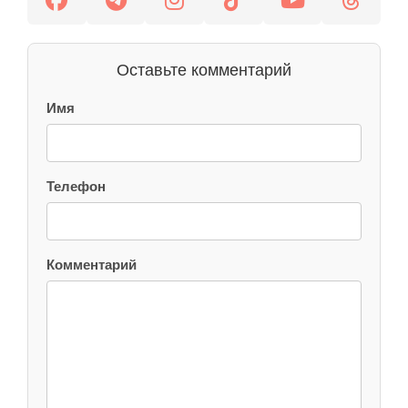
Оставьте комментарий
Имя
Телефон
Комментарий