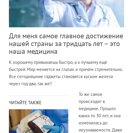
Для меня самое главное достижение
нашей страны за тридцать лет – это
наша медицина
К хорошему привыкаешь быстро, а к лучшему ещё
быстрей. Мир меняется на глазах и причём стремительно.
Все сегодняшние гаджеты становятся куском железа
через год-два, так же?
То же самое
происходит в
ЧИТАЙТЕ ТАКЖЕ
медицине. Прошло
каких-то 30 лет, и она
изменилась до
неузнаваемости. Даже