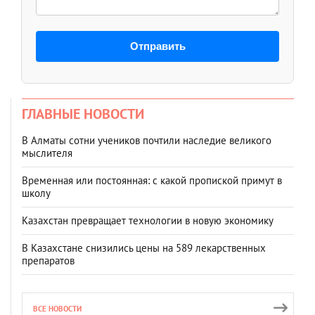
Отправить
ГЛАВНЫЕ НОВОСТИ
В Алматы сотни учеников почтили наследие великого
мыслителя
Временная или постоянная: с какой пропиской примут в
школу
Казахстан превращает технологии в новую экономику
В Казахстане снизились цены на 589 лекарственных
препаратов
ВСЕ НОВОСТИ