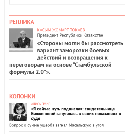
РЕПЛИКА
КАСЫМ-ЖОМАРТ ТОКАЕВ
Президент Республики Казахстан
«Стороны могли бы рассмотреть
вариант заморозки боевых
действий и возвращения к
переговорам на основе “Стамбульской
формулы 2.0”».
КОЛОНКИ
АЛИСА ГРАНД
«Я сейчас чуть подвисла»: свидетельница
Бажкеновой запуталась в своих показаниях в
суде
Вопрос о сумме ущерба загнал Масальскую в угол