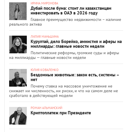
ИРИНА МИРОНОВА
Дубай после бума: стоит ли казахстанцам
инвестировать в ОАЭ в 2026 году
Главное преимущество недвижимости – наличие
реального актива
ЛИЛИЯ МАНЬШИНА
Курултай, дело Борейко, амнистия и аферы на
миллиарды: главные новости недели
Политические реформы, громкие суды и аферы
на миллиарды — главные новости недели
ЮЛИЯ КОВАЛЕНКО
Бездомные животные: закон есть, системы –
нет
Почему ставка на массовое уничтожение не
снижает ни численность, ни риски, и что на самом деле не
сработало в действующей модели
РОМАН АЛЬМАНСКИЙ
Криптоплатеж при Президенте