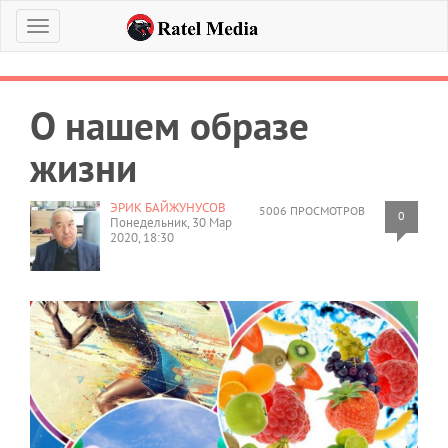
Меню
О нашем образе
жизни
ЭРИК БАЙЖУНУСОВ
5006 ПРОСМОТРОВ
0
Понедельник, 30 Мар
2020, 18:30