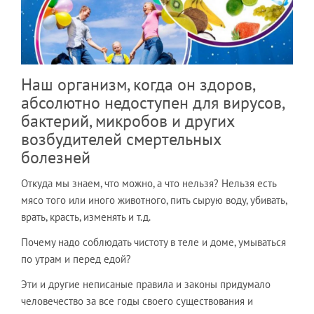
Наш организм, когда он здоров,
абсолютно недоступен для вирусов,
бактерий, микробов и других
возбудителей смертельных
болезней
​Откуда мы знаем, что можно, а что нельзя? Нельзя есть
мясо того или иного животного, пить сырую воду, убивать,
врать, красть, изменять и т.д.
​Почему надо соблюдать чистоту в теле и доме, умываться
по утрам и перед едой?
Эти и другие неписаные правила и законы придумало
человечество за все годы своего существования и