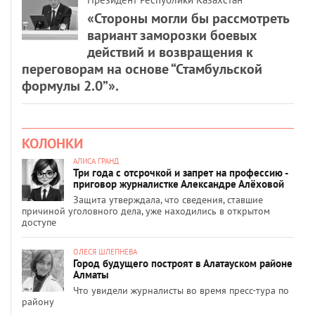
«Стороны могли бы рассмотреть
вариант заморозки боевых
действий и возвращения к
переговорам на основе “Стамбульской
формулы 2.0”».
КОЛОНКИ
АЛИСА ГРАНД
Три года с отсрочкой и запрет на профессию -
приговор журналистке Александре Алёховой
Защита утверждала, что сведения, ставшие
причиной уголовного дела, уже находились в открытом
доступе
ОЛЕСЯ ШЛЕПНЕВА
Город будущего построят в Алатауском районе
Алматы
Что увидели журналисты во время пресс-тура по
району