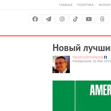
ГЛАВНАЯ
ПОЛИТИКА
ЭКОНО
Новый лучши
ТИМУР СЕЙТМУРАТОВ
Понедельник, 26 Июн 2023,