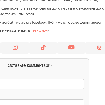
полне может стать веком бенгальского тигра и его экономического
мо, только начинается.
ура Сейтмуратова в Facebook. Публикуется с разрешения автора.
 И ЧИТАЙТЕ НАС В
TELEGRAM
!
Оставьте комментарий