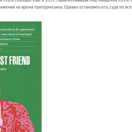
жения на время притормозила. Однако остановить его, судя по все