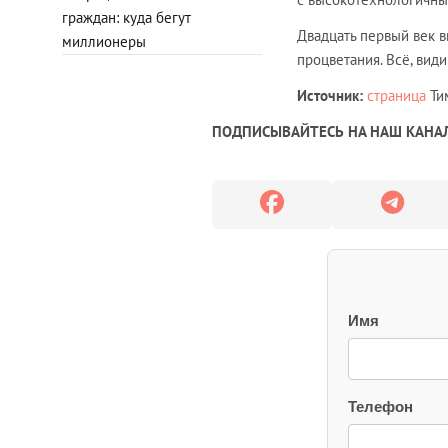
граждан: куда бегут
Двадцать первый век в
миллионеры
процветания. Всё, види
Источник:
страница
Тим
ПОДПИСЫВАЙТЕСЬ НА НАШ КАНАЛ
Имя
Телефон