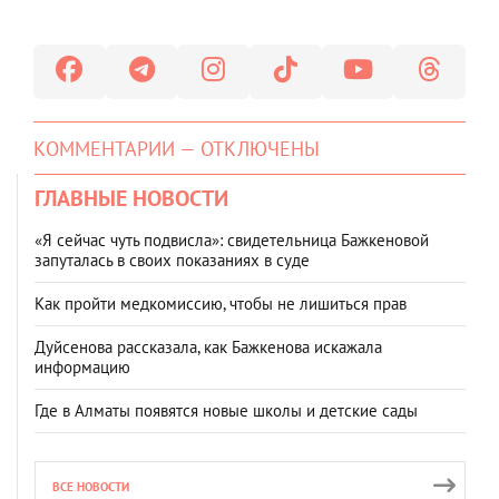
КОММЕНТАРИИ — ОТКЛЮЧЕНЫ
ГЛАВНЫЕ НОВОСТИ
«Я сейчас чуть подвисла»: свидетельница Бажкеновой
запуталась в своих показаниях в суде
Как пройти медкомиссию, чтобы не лишиться прав
Дуйсенова рассказала, как Бажкенова искажала
информацию
Где в Алматы появятся новые школы и детские сады
ВСЕ НОВОСТИ