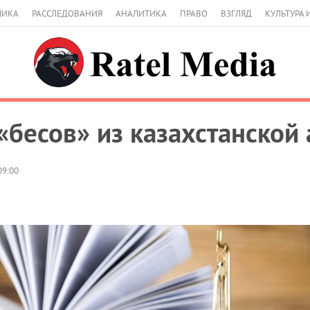
МИКА
РАССЛЕДОВАНИЯ
АНАЛИТИКА
ПРАВО
ВЗГЛЯД
КУЛЬТУРА 
 «бесов» из казахстанской
09:00