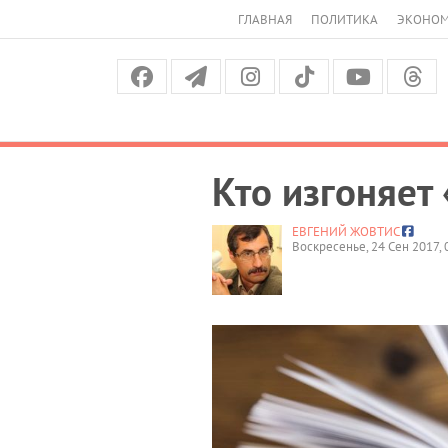
ГЛАВНАЯ
ПОЛИТИКА
ЭКОНО
Кто изгоняет
ЕВГЕНИЙ ЖОВТИС
Воскресенье, 24 Сен 2017, 