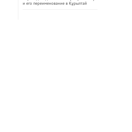
и его переименование в Құрылтай