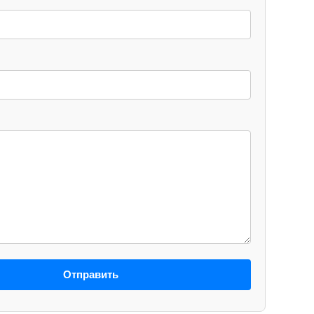
Отправить