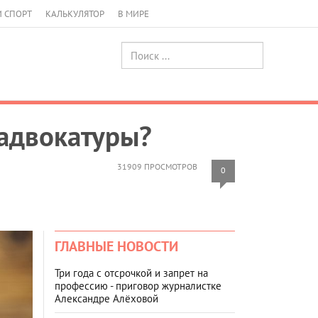
И СПОРТ
КАЛЬКУЛЯТОР
В МИРЕ
 адвокатуры?
31909 ПРОСМОТРОВ
0
ГЛАВНЫЕ НОВОСТИ
Три года с отсрочкой и запрет на
профессию - приговор журналистке
Александре Алёховой