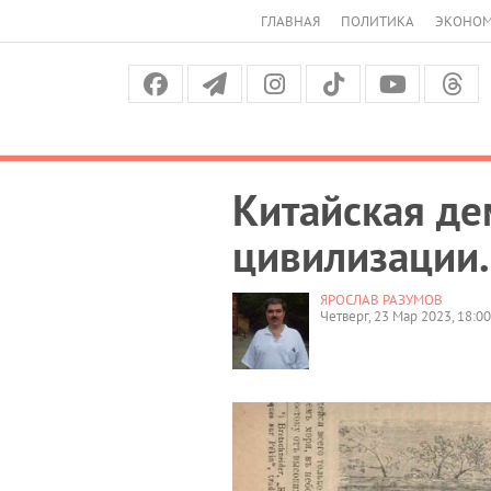
ГЛАВНАЯ
ПОЛИТИКА
ЭКОНО
Китайская де
цивилизации.
ЯРОСЛАВ РАЗУМОВ
Четверг, 23 Мар 2023, 18:00