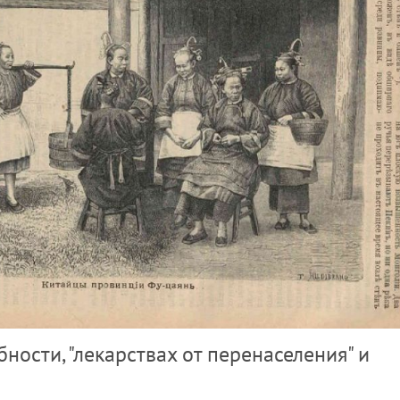
ности, "лекарствах от перенаселения" и