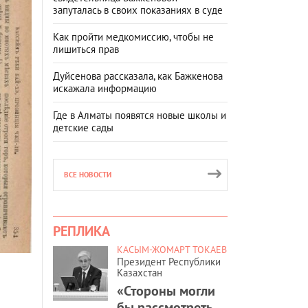
запуталась в своих показаниях в суде
Как пройти медкомиссию, чтобы не
лишиться прав
Дуйсенова рассказала, как Бажкенова
искажала информацию
Где в Алматы появятся новые школы и
детские сады
ВСЕ НОВОСТИ
РЕПЛИКА
КАСЫМ-ЖОМАРТ ТОКАЕВ
Президент Республики
Казахстан
«Стороны могли
бы рассмотреть