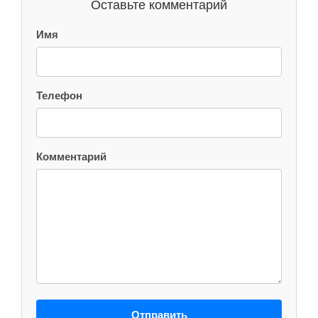
Оставьте комментарий
Имя
Телефон
Комментарий
Отправить