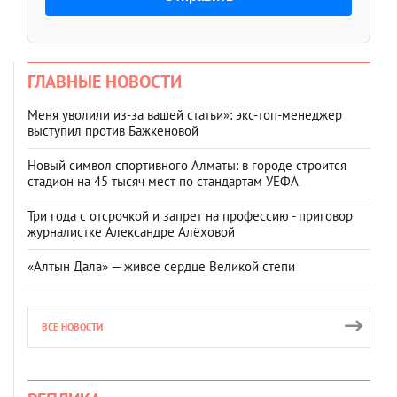
ГЛАВНЫЕ НОВОСТИ
Меня уволили из-за вашей статьи»: экс-топ-менеджер
выступил против Бажкеновой
Новый символ спортивного Алматы: в городе строится
стадион на 45 тысяч мест по стандартам УЕФА
Три года с отсрочкой и запрет на профессию - приговор
журналистке Александре Алёховой
«Алтын Дала» — живое сердце Великой степи
ВСЕ НОВОСТИ