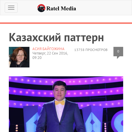
Меню
Казахский паттерн
АСИЯ БАЙГОЖИНА
13758 ПРОСМОТРОВ
0
Четверг, 22 Сен 2016,
09:20