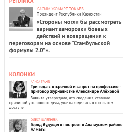
РЕПЛИКА
КАСЫМ-ЖОМАРТ ТОКАЕВ
Президент Республики Казахстан
«Стороны могли бы рассмотреть
вариант заморозки боевых
действий и возвращения к
переговорам на основе “Стамбульской
формулы 2.0”».
КОЛОНКИ
АЛИСА ГРАНД
Три года с отсрочкой и запрет на профессию -
приговор журналистке Александре Алёховой
Защита утверждала, что сведения, ставшие
причиной уголовного дела, уже находились в открытом
доступе
ОЛЕСЯ ШЛЕПНЕВА
Город будущего построят в Алатауском районе
Алматы