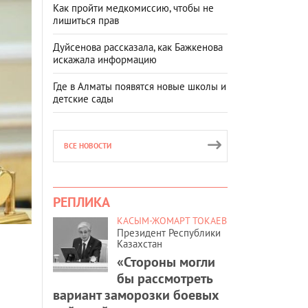
Как пройти медкомиссию, чтобы не
лишиться прав
Дуйсенова рассказала, как Бажкенова
искажала информацию
Где в Алматы появятся новые школы и
детские сады
ВСЕ НОВОСТИ
РЕПЛИКА
КАСЫМ-ЖОМАРТ ТОКАЕВ
Президент Республики
Казахстан
«Стороны могли
бы рассмотреть
вариант заморозки боевых