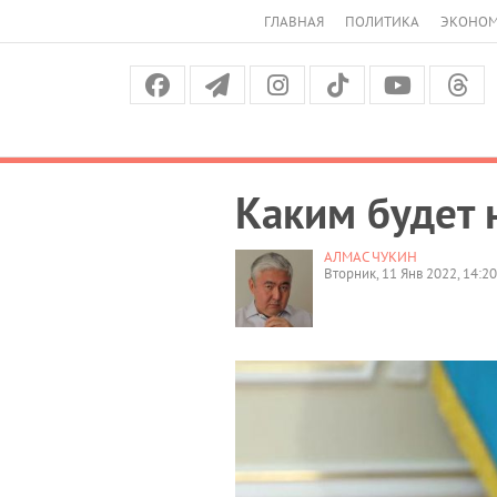
ГЛАВНАЯ
ПОЛИТИКА
ЭКОНО
Каким будет 
АЛМАС ЧУКИН
Вторник, 11 Янв 2022, 14:20