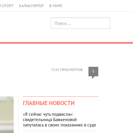
И СПОРТ
КАЛЬКУЛЯТОР
В МИРЕ
7245 ПРОСМОТРОВ
0
ГЛАВНЫЕ НОВОСТИ
«Я сейчас чуть подвисла»:
свидетельница Бажкеновой
запуталась в своих показаниях в суде