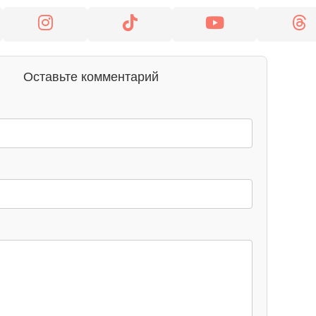
Оставьте комментарий