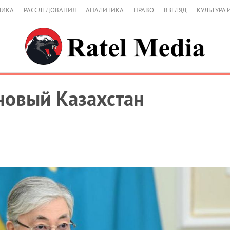
МИКА
РАССЛЕДОВАНИЯ
АНАЛИТИКА
ПРАВО
ВЗГЛЯД
КУЛЬТУРА 
новый Казахстан