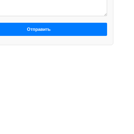
Отправить