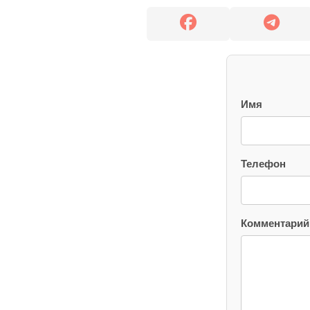
Имя
Телефон
Комментарий